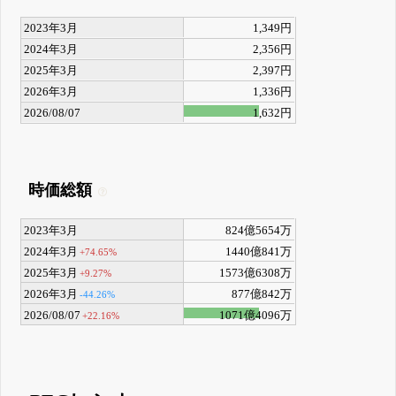
2023年3月
1,349円
2024年3月
2,356円
2025年3月
2,397円
2026年3月
1,336円
2026/08/07
1,632円
時価総額
2023年3月
824億5654万
2024年3月
1440億841万
+74.65%
2025年3月
1573億6308万
+9.27%
2026年3月
877億842万
-44.26%
2026/08/07
1071億4096万
+22.16%