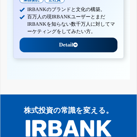
IRBANKのブランドと文化の構築。
百万人の現IRBANKユーザーとまだ
IRBANKを知らない数千万人に対してマ
ーケティングをしてみたい方。
Detail
株式投資の常識を変える。