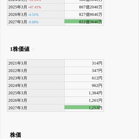
2025年3月
867億2040万
+47.41%
2026年3月
827億9640万
-4.52%
2027年3月
822億3640万
-0.68%
1株価値
2021年3月
314円
2022年3月
347円
2023年3月
612円
2024年3月
962円
2025年3月
1,384円
2026年3月
1,261円
2027年3月
1,253円
株価