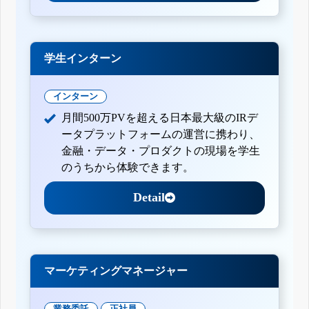
学生インターン
インターン
月間500万PVを超える日本最大級のIRデ
ータプラットフォームの運営に携わり、
金融・データ・プロダクトの現場を学生
のうちから体験できます。
Detail
マーケティングマネージャー
業務委託
正社員