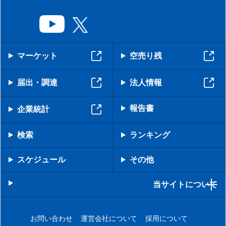
マーケット
空売り残
届出・調達
法人情報
報告書
企業統計
検索
ランキング
スケジュール
その他
当サイトについて
お問い合わせ
運営会社について
採用について