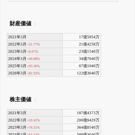
財産価値
2021年3月
17億5954万
2022年3月
21億4258万
+21.77%
2023年3月
23億1540万
+8.07%
2024年3月
34億7040万
+49.88%
2025年3月
67億1040万
+93.36%
2026年3月
122億3640万
+82.35%
株主価値
2021年3月
187億4373万
2022年3月
206億9429万
+10.41%
2023年3月
364億8540万
+76.31%
2024年3月
588億3040万
+61.24%