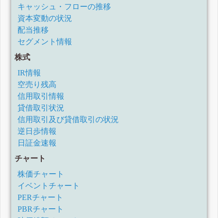
キャッシュ・フローの推移
資本変動の状況
配当推移
セグメント情報
株式
IR情報
空売り残高
信用取引情報
貸借取引状況
信用取引及び貸借取引の状況
逆日歩情報
日証金速報
チャート
株価チャート
イベントチャート
PERチャート
PBRチャート