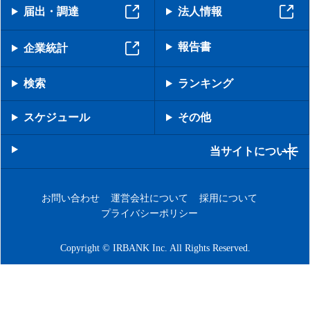
届出・調達
法人情報
報告書
企業統計
検索
ランキング
スケジュール
その他
当サイトについて
お問い合わせ
運営会社について
採用について
プライバシーポリシー
Copyright © IRBANK Inc. All Rights Reserved.