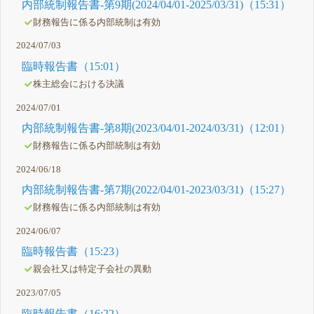
内部統制報告書-第9期(2024/04/01-2025/03/31)（15:31）
財務報告に係る内部統制は有効
2024/07/03
臨時報告書（15:01）
株主総会における決議
2024/07/01
内部統制報告書-第8期(2023/04/01-2024/03/31)（12:01）
財務報告に係る内部統制は有効
2024/06/18
内部統制報告書-第7期(2022/04/01-2023/03/31)（15:27）
財務報告に係る内部統制は有効
2024/06/07
臨時報告書（15:23）
親会社又は特定子会社の異動
2023/07/05
臨時報告書（16:22）