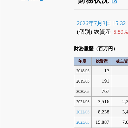
2026年7月3日 15:32
(個別) 総資産
5.59
財務履歴（百万円）
年度
総資産
株主資
17
2018/03
191
2019/03
767
2020/03
3,516
2,
2021/03
8,238
3,
2022/03
15,887
7,
2023/03