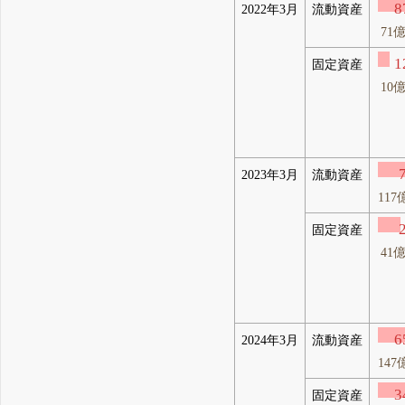
8
2022年3月
流動資産
71
1
固定資産
10
2023年3月
流動資産
117
固定資産
41
6
2024年3月
流動資産
147
3
固定資産