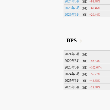
2024年3月
+81.78%
（個）
2025年3月
+60.46%
（個）
2026年3月
+20.44%
（個）
BPS
2021年3月
（個）
2022年3月
+56.33%
（個）
2023年3月
+102.64%
（個）
2024年3月
+55.27%
（個）
2025年3月
+48.35%
（個）
2026年3月
+12.48%
（個）