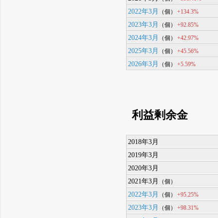
2022年3月
+134.3%
（個）
2023年3月
+92.85%
（個）
2024年3月
+42.97%
（個）
2025年3月
+45.56%
（個）
2026年3月
+5.59%
（個）
利益剰余金
2018年3月
2019年3月
2020年3月
2021年3月
（個）
2022年3月
+95.25%
（個）
2023年3月
+98.31%
（個）