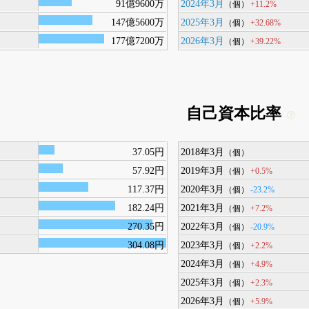
91億9600万
2024年3月
+11.2%
（個）
147億5600万
2025年3月
+32.68%
（個）
177億7200万
2026年3月
+39.22%
（個）
自己資本比率
37.05円
2018年3月
（個）
57.92円
2019年3月
+0.5%
（個）
117.37円
2020年3月
-23.2%
（個）
182.24円
2021年3月
+7.2%
（個）
270.35円
2022年3月
-20.9%
（個）
304.08円
2023年3月
+2.2%
（個）
2024年3月
+4.9%
（個）
2025年3月
+2.3%
（個）
2026年3月
+5.9%
（個）