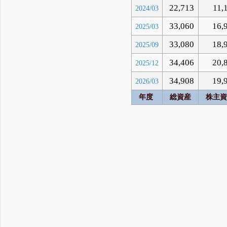
22,713
11,
2024/03
33,060
16,
2025/03
33,080
18,
2025/09
34,406
20,
2025/12
34,908
19,
2026/03
年度
総資産
株主資