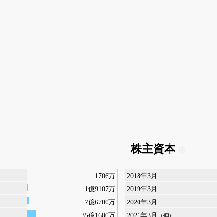
株主資本
1706万
2018年3月
1億9107万
2019年3月
7億6700万
2020年3月
35億1600万
2021年3月
（個）