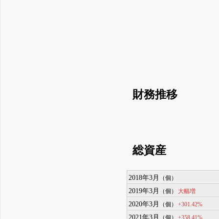
財務推移
総資産
2018年3月
（個）
2019年3月
大幅増
（個）
2020年3月
+301.42%
（個）
2021年3月
+358.41%
（個）