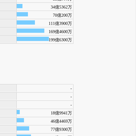
34億5362万
70億200万
111億3900万
169億4600万
199億6300万
-
-
-
18億9941万
46億4469万
77億9300万