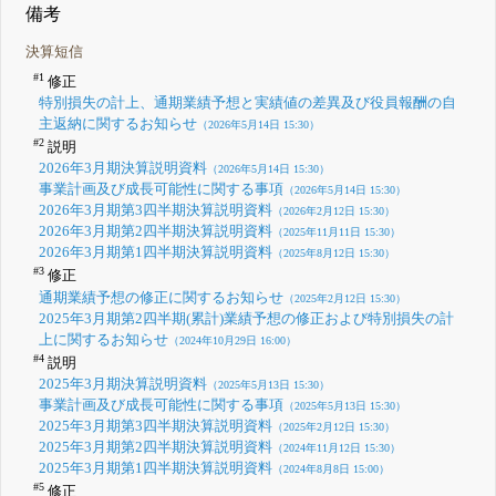
備考
決算短信
#1
修正
特別損失の計上、通期業績予想と実績値の差異及び役員報酬の自
主返納に関するお知らせ
（2026年5月14日 15:30）
#2
説明
2026年3月期決算説明資料
（2026年5月14日 15:30）
事業計画及び成長可能性に関する事項
（2026年5月14日 15:30）
2026年3月期第3四半期決算説明資料
（2026年2月12日 15:30）
2026年3月期第2四半期決算説明資料
（2025年11月11日 15:30）
2026年3月期第1四半期決算説明資料
（2025年8月12日 15:30）
#3
修正
通期業績予想の修正に関するお知らせ
（2025年2月12日 15:30）
2025年3月期第2四半期(累計)業績予想の修正および特別損失の計
上に関するお知らせ
（2024年10月29日 16:00）
#4
説明
2025年3月期決算説明資料
（2025年5月13日 15:30）
事業計画及び成長可能性に関する事項
（2025年5月13日 15:30）
2025年3月期第3四半期決算説明資料
（2025年2月12日 15:30）
2025年3月期第2四半期決算説明資料
（2024年11月12日 15:30）
2025年3月期第1四半期決算説明資料
（2024年8月8日 15:00）
#5
修正