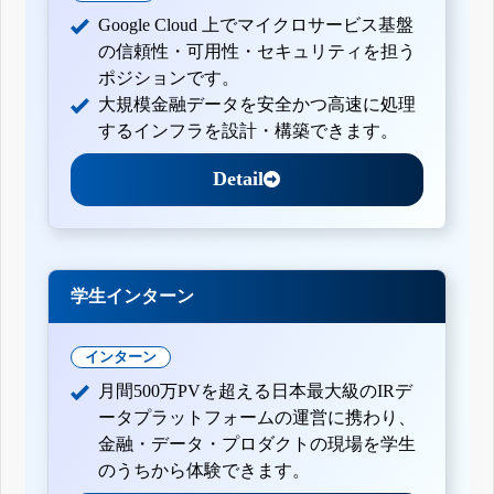
Google Cloud 上でマイクロサービス基盤
の信頼性・可用性・セキュリティを担う
ポジションです。
大規模金融データを安全かつ高速に処理
するインフラを設計・構築できます。
Detail
学生インターン
インターン
月間500万PVを超える日本最大級のIRデ
ータプラットフォームの運営に携わり、
金融・データ・プロダクトの現場を学生
のうちから体験できます。