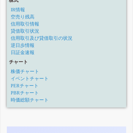
株式
IR情報
空売り残高
信用取引情報
貸借取引状況
信用取引及び貸借取引の状況
逆日歩情報
日証金速報
チャート
株価チャート
イベントチャート
PERチャート
PBRチャート
時価総額チャート