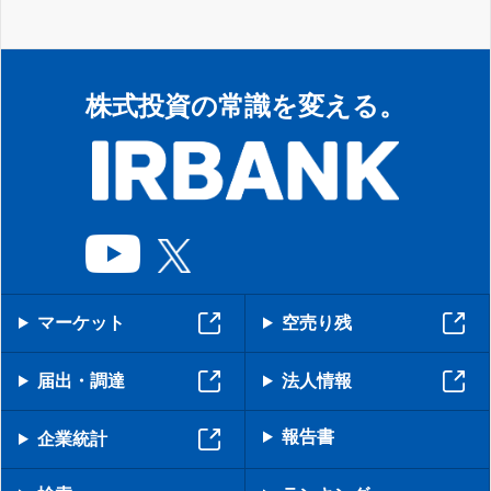
株式投資の常識を変える。
マーケット
空売り残
届出・調達
法人情報
報告書
企業統計