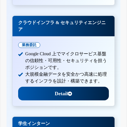
クラウドインフラ & セキュリティエンジニ
ア
業務委託
Google Cloud 上でマイクロサービス基盤
の信頼性・可用性・セキュリティを担う
ポジションです。
大規模金融データを安全かつ高速に処理
するインフラを設計・構築できます。
Detail
学生インターン