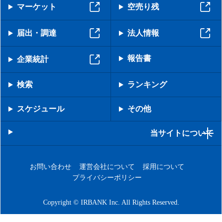
マーケット
空売り残
届出・調達
法人情報
報告書
企業統計
検索
ランキング
スケジュール
その他
当サイトについて
お問い合わせ
運営会社について
採用について
プライバシーポリシー
Copyright © IRBANK Inc. All Rights Reserved.