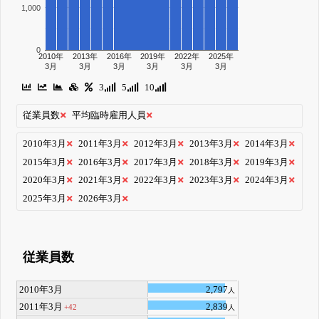
1,000
0
2010年
2013年
2016年
2019年
2022年
2025年
3月
3月
3月
3月
3月
3月
3
5
10
従業員数
平均臨時雇用人員
2010年3月
2011年3月
2012年3月
2013年3月
2014年3月
2015年3月
2016年3月
2017年3月
2018年3月
2019年3月
2020年3月
2021年3月
2022年3月
2023年3月
2024年3月
2025年3月
2026年3月
従業員数
2010年3月
2,797
人
2011年3月
2,839
+42
人