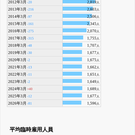
2012年3月
2,819
-20
人
2013年3月
2,603
-216
人
2014年3月
2,506
-97
人
2015年3月
2,345
-161
人
2016年3月
2,070
-275
人
2017年3月
1,755
-315
人
2018年3月
1,707
-48
人
2019年3月
1,677
-30
人
2020年3月
1,675
-2
人
2021年3月
1,662
-13
人
2022年3月
1,651
-11
人
2023年3月
1,649
-2
人
2024年3月
1,689
+40
人
2025年3月
1,677
-12
人
2026年3月
1,596
-81
人
平均臨時雇用人員