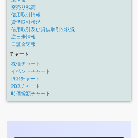
空売り残高
信用取引情報
貸借取引状況
信用取引及び貸借取引の状況
逆日歩情報
日証金速報
チャート
株価チャート
イベントチャート
PERチャート
PBRチャート
時価総額チャート