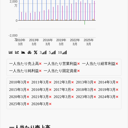
2,000
万
0
-2,000
万
2010年
2013年
2016年
2019年
2022年
2025年
3月
3月
3月
3月
3月
3月
3
5
10
一人当たり売上高
一人当たり営業利益
一人当たり経常利益
一人当たり純利益
一人当たり固定資産
2010年3月
2011年3月
2012年3月
2013年3月
2014年3月
2015年3月
2016年3月
2017年3月
2018年3月
2019年3月
2020年3月
2021年3月
2022年3月
2023年3月
2024年3月
2025年3月
2026年3月
一人当たり売上高