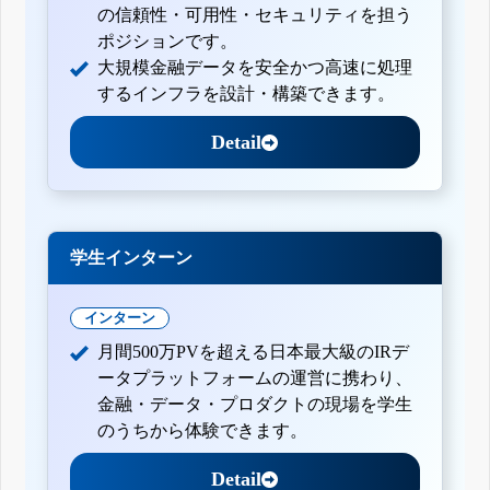
の信頼性・可用性・セキュリティを担う
ポジションです。
大規模金融データを安全かつ高速に処理
するインフラを設計・構築できます。
Detail
学生インターン
インターン
月間500万PVを超える日本最大級のIRデ
ータプラットフォームの運営に携わり、
金融・データ・プロダクトの現場を学生
のうちから体験できます。
Detail