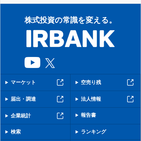
株式投資の常識を変える。
マーケット
空売り残
届出・調達
法人情報
報告書
企業統計
検索
ランキング