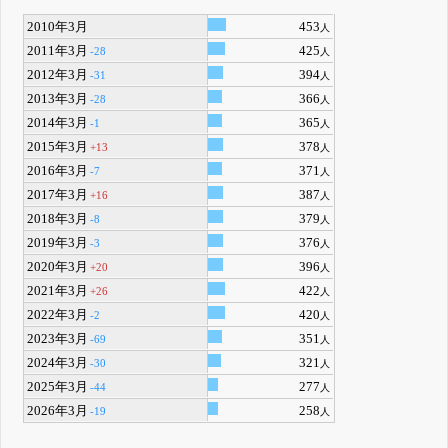
2010年3月
453
人
2011年3月
425
-28
人
2012年3月
394
-31
人
2013年3月
366
-28
人
2014年3月
365
-1
人
2015年3月
378
+13
人
2016年3月
371
-7
人
2017年3月
387
+16
人
2018年3月
379
-8
人
2019年3月
376
-3
人
2020年3月
396
+20
人
2021年3月
422
+26
人
2022年3月
420
-2
人
2023年3月
351
-69
人
2024年3月
321
-30
人
2025年3月
277
-44
人
2026年3月
258
-19
人