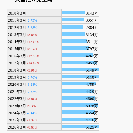
2010年3月
3143万
2011年3月
3057万
-2.73%
2012年3月
2884万
-5.68%
2013年3月
3134万
+8.69%
2014年3月
3511万
+12.03%
2015年3月
3797万
+8.14%
2016年3月
4267万
+12.38%
2017年3月
4953万
+16.07%
2018年3月
5149万
+3.96%
2019年3月
5110万
-0.76%
2020年3月
4789万
-6.28%
2021年3月
4429万
-7.52%
2022年3月
4600万
+3.86%
2023年3月
5028万
+9.3%
2024年3月
4654万
-7.44%
2025年3月
4716万
+1.34%
2026年3月
5125万
+8.67%