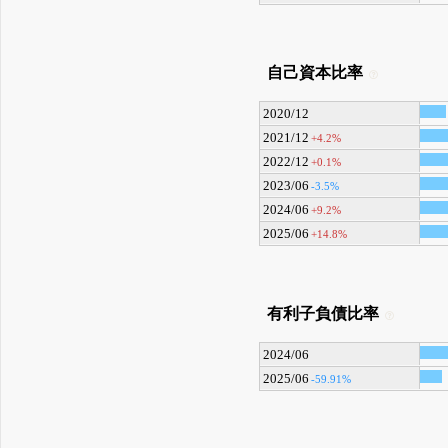
自己資本比率
2020/12
2021/12
+4.2%
2022/12
+0.1%
2023/06
-3.5%
2024/06
+9.2%
2025/06
+14.8%
有利子負債比率
2024/06
2025/06
-59.91%