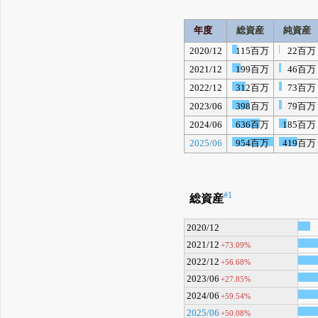
年度
総資産
純資産
2020/12
115百万
22百万
2021/12
199百万
46百万
2022/12
312百万
73百万
2023/06
398百万
79百万
2024/06
636百万
185百万
2025/06
954百万
419百万
#1
総資産
2020/12
2021/12
+73.09%
2022/12
+56.68%
2023/06
+27.85%
2024/06
+59.54%
2025/06
+50.08%