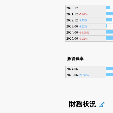
2020/12
2021/12
+7.02%
2022/12
-3.75%
2023/06
-6.92%
2024/06
+14.98%
2025/06
+9.22%
販管費率
2024/06
2025/06
-20.37%
財務状況