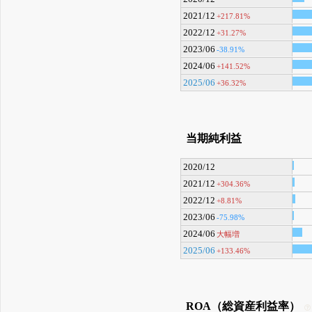
2021/12
+217.81%
2022/12
+31.27%
2023/06
-38.91%
2024/06
+141.52%
2025/06
+36.32%
当期純利益
2020/12
2021/12
+304.36%
2022/12
+8.81%
2023/06
-75.98%
2024/06
大幅増
2025/06
+133.46%
ROA（総資産利益率）