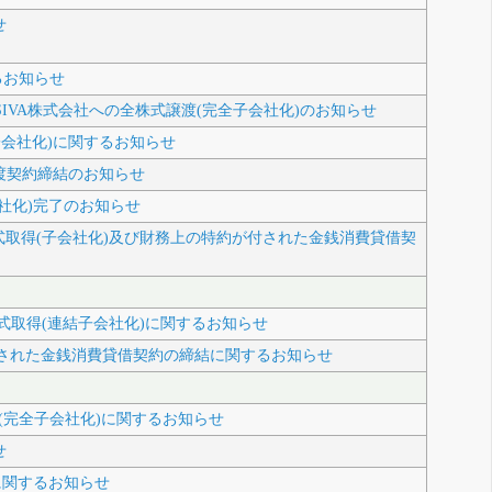
せ
るお知らせ
及びSIVA株式会社への全株式譲渡(完全子会社化)のお知らせ
会社化)に関するお知らせ
渡契約締結のお知らせ
社化)完了のお知らせ
式取得(子会社化)及び財務上の特約が付された金銭消費貸借契
取得(連結子会社化)に関するお知らせ
付された金銭消費貸借契約の締結に関するお知らせ
Ltd.の株式取得(完全子会社化)に関するお知らせ
せ
に関するお知らせ