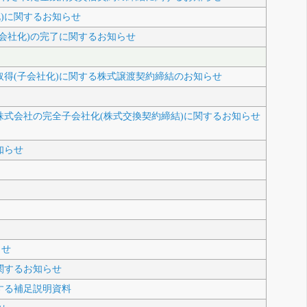
)に関するお知らせ
子会社化)の完了に関するお知らせ
取得(子会社化)に関する株式譲渡契約締結のお知らせ
ns株式会社の完全子会社化(株式交換契約締結)に関するお知らせ
知らせ
らせ
関するお知らせ
する補足説明資料