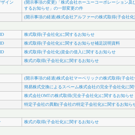
デザイン
(開示事項の変更)「株式会社ホーユーコーポレーション及
するお知らせ」の一部変更の件
(開示事項の経過)株式会社アルファーの株式取得(子会社化
HD
株式取得(子会社化)に関するお知らせ
HD
株式取得(子会社化)に関するお知らせ補足説明資料
HD
株式取得(子会社化)資金の借入に関するお知らせ
株式の取得(子会社化)に関するお知らせ
(開示事項の経過)株式会社マーベリックの株式取得(子会
簡易株式交換によるスペーム株式会社の完全子会社化に関
株式会社OMTの株式取得(完全子会社化)に関するお知らせ
特定子会社の異動(子会社の特定子会社化)に関するお知ら
ン
株式の取得(子会社化)に関するお知らせ