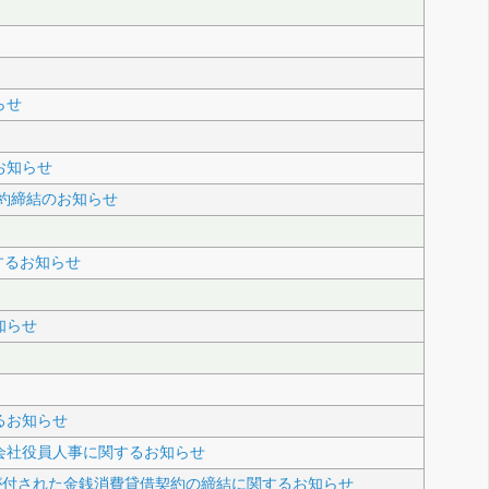
らせ
お知らせ
する契約締結のお知らせ
に関するお知らせ
知らせ
るお知らせ
会社役員人事に関するお知らせ
約が付された金銭消費貸借契約の締結に関するお知らせ