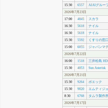
15:30
6557
AIAIグルー
2026年7月23日
17:00
4845
スカラ
16:30
5618
ナイル
16:30
5618
ナイル
15:30
5592
くすりの窓
15:00
6055
ジャパンマ
2026年7月22日
16:00
1518
三井松島 HD
15:30
4053
Sun Asterisk
2026年7月21日
15:30
9264
ポエック
15:30
9820
エムティジ
8:30
6768
タムラ製作
2026年7月17日