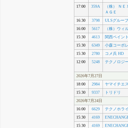
17:00
359A
（株） ＮＥ
ＡＧＥ
16:30
3798
ULSグルー
16:00
5617
（株）ウィ
15:30
4613
関西ペイン
15:30
6349
小森コーポ
15:30
2780
コメ兵 HD
12:00
5248
テクノロジ
2026年7月27日
18:00
2984
ヤマイチエ
15:30
9337
トリドリ
2026年7月24日
16:00
6629
テクノホラ
15:30
4169
ENECHANG
15:30
4169
ENECHANG