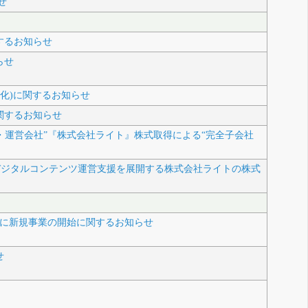
せ
するお知らせ
らせ
得(子会社化)に関するお知らせ
関するお知らせ
発・運営会社”『株式会社ライト』株式取得による“完全子会社
・デジタルコンテンツ運営支援を展開する株式会社ライトの株式
並びに新規事業の開始に関するお知らせ
せ