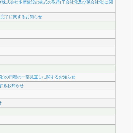
び株式会社多摩建設の株式の取得(子会社化及び孫会社化)に関
)完了に関するお知らせ
社化)の日程の一部見直しに関するお知らせ
するお知らせ
せ