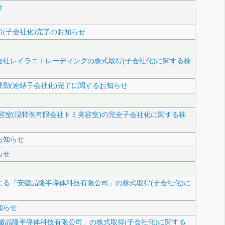
せ
(子会社化)完了のお知らせ
会社レイラニトレーディングの株式取得(子会社化)に関する株
異動(連結子会社化)完了に関するお知らせ
容室(現特例有限会社トミ美容室)の完全子会社化に関する株
お知らせ
らせ
よる「安徽晶隆半導体科技有限公司」の株式取得(子会社化)に
知らせ
徽晶隆半導体科技有限公司」の株式取得(子会社化)に関する