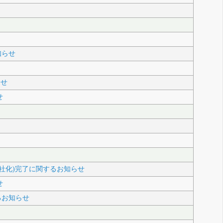
知らせ
らせ
せ
社化)完了に関するお知らせ
せ
関するお知らせ