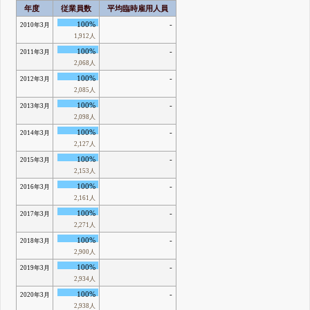
年度
従業員数
平均臨時雇用人員
100%
-
2010年3月
1,912人
100%
-
2011年3月
2,068人
100%
-
2012年3月
2,085人
100%
-
2013年3月
2,098人
100%
-
2014年3月
2,127人
100%
-
2015年3月
2,153人
100%
-
2016年3月
2,161人
100%
-
2017年3月
2,271人
100%
-
2018年3月
2,900人
100%
-
2019年3月
2,934人
100%
-
2020年3月
2,938人