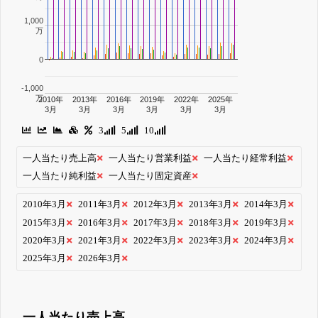
1,000
万
0
-1,000
万
2010年
2013年
2016年
2019年
2022年
2025年
3月
3月
3月
3月
3月
3月
3
5
10
一人当たり売上高
一人当たり営業利益
一人当たり経常利益
一人当たり純利益
一人当たり固定資産
2010年3月
2011年3月
2012年3月
2013年3月
2014年3月
2015年3月
2016年3月
2017年3月
2018年3月
2019年3月
2020年3月
2021年3月
2022年3月
2023年3月
2024年3月
2025年3月
2026年3月
一人当たり売上高