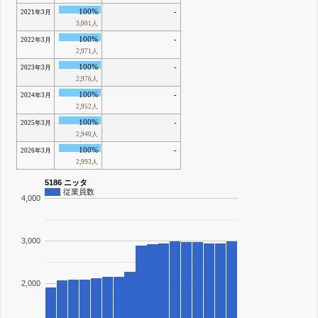
100%
-
2021年3月
3,001人
100%
-
2022年3月
2,971人
100%
-
2023年3月
2,976人
100%
-
2024年3月
2,952人
100%
-
2025年3月
2,940人
100%
-
2026年3月
2,993人
5186 ニッタ
従業員数
4,000
3,000
2,000