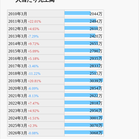
2010年3月
2044万
2011年3月
2494万
+22.01%
2012年3月
2610万
+4.65%
2013年3月
2420万
-7.29%
2014年3月
2655万
+9.72%
2015年3月
2790万
+5.09%
2016年3月
2935万
+5.18%
2017年3月
2833万
-3.46%
2018年3月
2515万
-11.22%
2019年3月
3039万
+20.81%
2020年3月
2854万
-6.09%
2021年3月
2622万
-8.13%
2022年3月
2818万
+7.47%
2023年3月
2956万
+4.92%
2024年3月
3001万
+1.51%
2025年3月
3070万
+2.3%
2026年3月
3068万
-0.08%