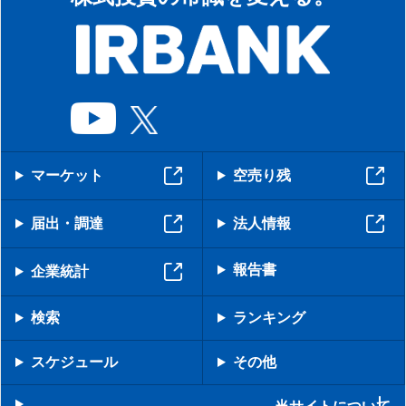
マーケット
空売り残
届出・調達
法人情報
報告書
企業統計
検索
ランキング
スケジュール
その他