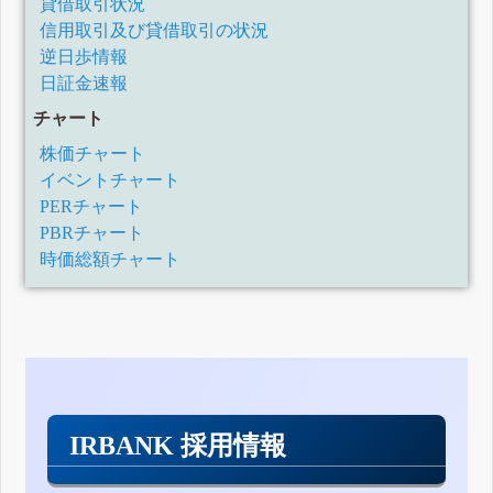
貸借取引状況
信用取引及び貸借取引の状況
逆日歩情報
日証金速報
チャート
株価チャート
イベントチャート
PERチャート
PBRチャート
時価総額チャート
IRBANK 採用情報