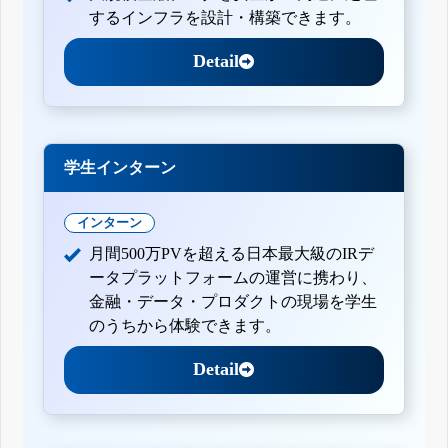
するインフラを設計・構築できます。
Detail
学生インターン
インターン
月間500万PVを超える日本最大級のIRデ
ータプラットフォームの運営に携わり、
金融・データ・プロダクトの現場を学生
のうちから体験できます。
Detail