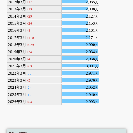
2012年3月
2,085
+17
人
2013年3月
2,098
+13
人
2014年3月
2,127
+29
人
2015年3月
2,153
+26
人
2016年3月
2,161
+8
人
2017年3月
2,271
+110
人
2018年3月
2,900
+629
人
2019年3月
2,934
+34
人
2020年3月
2,938
+4
人
2021年3月
3,001
+63
人
2022年3月
2,971
-30
人
2023年3月
2,976
+5
人
2024年3月
2,952
-24
人
2025年3月
2,940
-12
人
2026年3月
2,993
+53
人