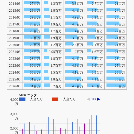
2014/03
27百万
1.3百万
3.6百万
2.7百万
21百万
2015/03
28百万
1.8百万
4.4百万
3.5百万
24百万
2016/03
29百万
2.1百万
4.9百万
3.9百万
23百万
2017/03
28百万
1.9百万
4.3百万
3.5百万
23百万
2018/03
25百万
1.7百万
4百万
3.2百万
22百万
2019/03
30百万
1.9百万
3.9百万
3.1百万
21百万
2020/03
29百万
1.2百万
2.6百万
2.1百万
21百万
2021/03
26百万
0.95百万
2百万
1.6百万
21百万
2022/03
28百万
1.8百万
4.4百万
3.5百万
23百万
2023/03
30百万
1.7百万
4.3百万
3.6百万
25百万
2024/03
30百万
1.5百万
4.1百万
3.3百万
28百万
2025/03
31百万
1.8百万
5百万
4.1百万
33百万
2026/03
31百万
2百万
4.9百万
4.5百万
36百万
5186 ニッタ
一人当たり…
一人当たり…
1/3
4,000
万
3,000
万
2,000
万