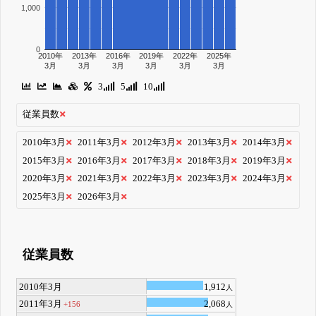
1,000
0
2010年
2013年
2016年
2019年
2022年
2025年
3月
3月
3月
3月
3月
3月
3
5
10
従業員数
2010年3月
2011年3月
2012年3月
2013年3月
2014年3月
2015年3月
2016年3月
2017年3月
2018年3月
2019年3月
2020年3月
2021年3月
2022年3月
2023年3月
2024年3月
2025年3月
2026年3月
従業員数
2010年3月
1,912
人
2011年3月
2,068
+156
人