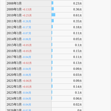
2008年3月
0.23
月
2009年3月
0.36
+0.13月
月
2010年3月
0.61
+0.25月
月
2011年3月
0.35
-0.26月
月
2012年3月
0.18
-0.17月
月
2013年3月
0.11
-0.07月
月
2014年3月
0.05
-0.06月
月
2015年3月
0.1
+0.05月
月
2016年3月
0.15
+0.05月
月
2017年3月
0.11
-0.04月
月
2018年3月
0.13
+0.02月
月
2019年3月
0.09
-0.04月
月
2020年3月
0.03
-0.06月
月
2021年3月
0.09
+0.06月
月
2022年3月
0.14
+0.05月
月
2023年3月
0.1
-0.04月
月
2024年3月
0.06
-0.04月
月
2025年3月
0.02
-0.04月
月
2026年3月
0
-0.02月
月