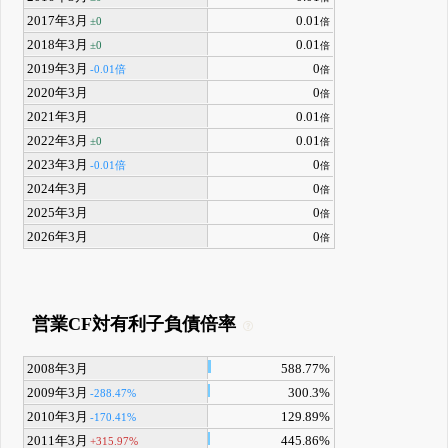
2017年3月
0.01
±0
倍
2018年3月
0.01
±0
倍
2019年3月
0
-0.01倍
倍
2020年3月
0
倍
2021年3月
0.01
倍
2022年3月
0.01
±0
倍
2023年3月
0
-0.01倍
倍
2024年3月
0
倍
2025年3月
0
倍
2026年3月
0
倍
営業CF対有利子負債倍率
2008年3月
588.77%
2009年3月
300.3%
-288.47%
2010年3月
129.89%
-170.41%
2011年3月
445.86%
+315.97%