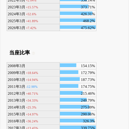
2022年3月
358.14%
+2.04%
2023年3月
373.71%
+15.57%
2024年3月
426.31%
+52.6%
2025年3月
468.2%
+41.89%
2026年3月
475.62%
+7.42%
当座比率
2008年3月
154.15%
2009年3月
172.79%
+18.64%
2010年3月
187.73%
+14.94%
2011年3月
174.75%
-12.98%
2012年3月
215.46%
+40.71%
2013年3月
249.79%
+34.33%
2014年3月
275.09%
+25.3%
2015年3月
290.06%
+14.97%
2016年3月
326.3%
+36.24%
2017年3月
339.75%
+13.45%