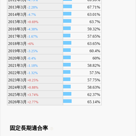
2013年3月
67.71%
-2.28%
2014年3月
63.01%
-4.7%
2015年3月
63.7%
+0.69%
2016年3月
59.32%
-4.38%
2017年3月
57.65%
-1.67%
2018年3月
63.65%
+6%
2019年3月
60.4%
-3.25%
2020年3月
60%
-0.4%
2021年3月
58.82%
-1.18%
2022年3月
57.5%
-1.32%
2023年3月
57.75%
+0.25%
2024年3月
58.63%
+0.88%
2025年3月
62.37%
+3.74%
2026年3月
65.14%
+2.77%
固定長期適合率