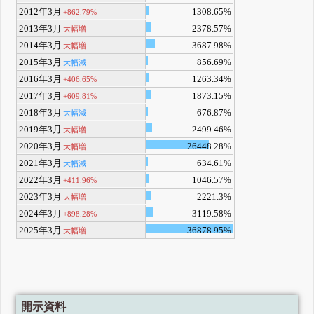
2012年3月
1308.65%
+862.79%
2013年3月
2378.57%
大幅増
2014年3月
3687.98%
大幅増
2015年3月
856.69%
大幅減
2016年3月
1263.34%
+406.65%
2017年3月
1873.15%
+609.81%
2018年3月
676.87%
大幅減
2019年3月
2499.46%
大幅増
2020年3月
26448.28%
大幅増
2021年3月
634.61%
大幅減
2022年3月
1046.57%
+411.96%
2023年3月
2221.3%
大幅増
2024年3月
3119.58%
+898.28%
2025年3月
36878.95%
大幅増
開示資料