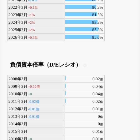
2021年3月
80.2%
-0.4%
2022年3月
80.3%
+0.1%
2023年3月
81.3%
+1%
2024年3月
83.3%
+2%
2025年3月
85.3%
+2%
2026年3月
85.6%
+0.3%
負債資本倍率（D/Eレシオ）
2008年3月
0.02
倍
2009年3月
0.04
+0.02倍
倍
2010年3月
0.04
±0
倍
2011年3月
0.02
-0.02倍
倍
2012年3月
0.01
-0.01倍
倍
2013年3月
0
-0.01倍
倍
2014年3月
0
倍
2015年3月
0.01
倍
2016年3月
0.01
±0
倍