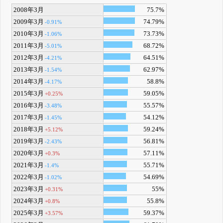
2008年3月
75.7%
2009年3月
74.79%
-0.91%
2010年3月
73.73%
-1.06%
2011年3月
68.72%
-5.01%
2012年3月
64.51%
-4.21%
2013年3月
62.97%
-1.54%
2014年3月
58.8%
-4.17%
2015年3月
59.05%
+0.25%
2016年3月
55.57%
-3.48%
2017年3月
54.12%
-1.45%
2018年3月
59.24%
+5.12%
2019年3月
56.81%
-2.43%
2020年3月
57.11%
+0.3%
2021年3月
55.71%
-1.4%
2022年3月
54.69%
-1.02%
2023年3月
55%
+0.31%
2024年3月
55.8%
+0.8%
2025年3月
59.37%
+3.57%