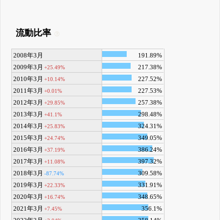
流動比率
2008年3月
191.89%
2009年3月
217.38%
+25.49%
2010年3月
227.52%
+10.14%
2011年3月
227.53%
+0.01%
2012年3月
257.38%
+29.85%
2013年3月
298.48%
+41.1%
2014年3月
324.31%
+25.83%
2015年3月
349.05%
+24.74%
2016年3月
386.24%
+37.19%
2017年3月
397.32%
+11.08%
2018年3月
309.58%
-87.74%
2019年3月
331.91%
+22.33%
2020年3月
348.65%
+16.74%
2021年3月
356.1%
+7.45%