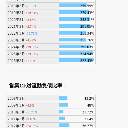
2018年3月
259.59%
-80.16%
2019年3月
279.43%
+19.84%
2020年3月
288.31%
+8.88%
2021年3月
291.05%
+2.74%
2022年3月
251.34%
-39.71%
2023年3月
255.76%
+4.42%
2024年3月
295.63%
+39.87%
2025年3月
314.94%
+19.31%
2026年3月
322.43%
+7.49%
営業CF対流動負債比率
2008年3月
43.2%
2009年3月
48%
+4.8%
2010年3月
21.72%
-26.28%
2011年3月
31.4%
+9.68%
2012年3月
56.27%
+24.87%