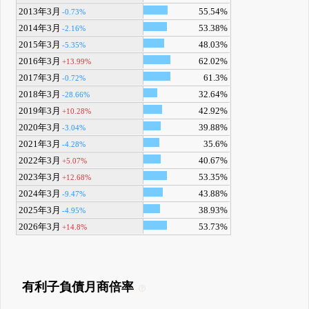
2013年3月
55.54%
-0.73%
2014年3月
53.38%
-2.16%
2015年3月
48.03%
-5.35%
2016年3月
62.02%
+13.99%
2017年3月
61.3%
-0.72%
2018年3月
32.64%
-28.66%
2019年3月
42.92%
+10.28%
2020年3月
39.88%
-3.04%
2021年3月
35.6%
-4.28%
2022年3月
40.67%
+5.07%
2023年3月
53.35%
+12.68%
2024年3月
43.88%
-9.47%
2025年3月
38.93%
-4.95%
2026年3月
53.73%
+14.8%
有利子負債月商倍率