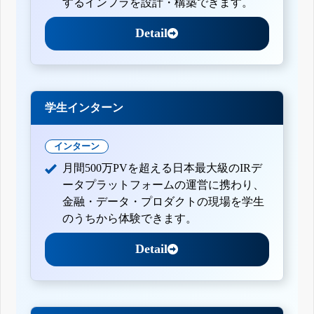
するインフラを設計・構築できます。
Detail
学生インターン
インターン
月間500万PVを超える日本最大級のIRデ
ータプラットフォームの運営に携わり、
金融・データ・プロダクトの現場を学生
のうちから体験できます。
Detail