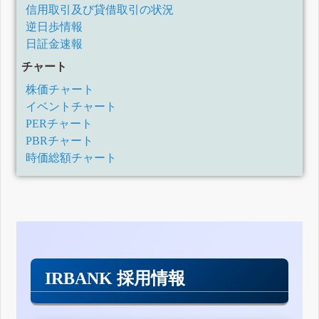
信用取引及び貸借取引の状況
逆日歩情報
日証金速報
チャート
株価チャート
イベントチャート
PERチャート
PBRチャート
時価総額チャート
IRBANK 採用情報