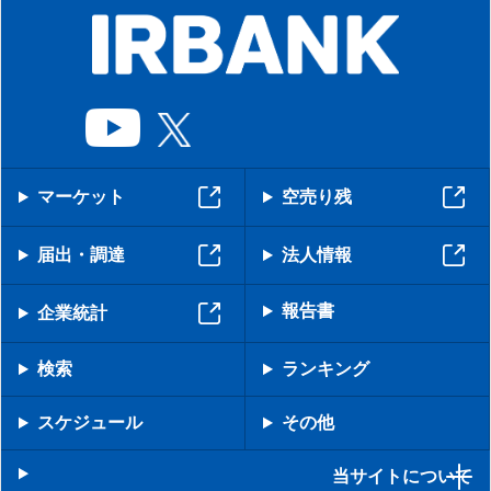
マーケット
空売り残
届出・調達
法人情報
報告書
企業統計
検索
ランキング
スケジュール
その他
当サイトについて