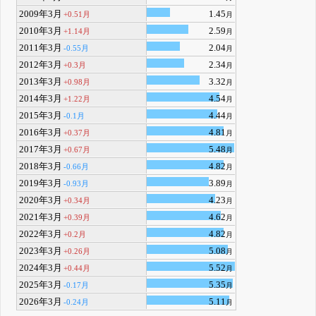
2009年3月
1.45
+0.51月
月
2010年3月
2.59
+1.14月
月
2011年3月
2.04
-0.55月
月
2012年3月
2.34
+0.3月
月
2013年3月
3.32
+0.98月
月
2014年3月
4.54
+1.22月
月
2015年3月
4.44
-0.1月
月
2016年3月
4.81
+0.37月
月
2017年3月
5.48
+0.67月
月
2018年3月
4.82
-0.66月
月
2019年3月
3.89
-0.93月
月
2020年3月
4.23
+0.34月
月
2021年3月
4.62
+0.39月
月
2022年3月
4.82
+0.2月
月
2023年3月
5.08
+0.26月
月
2024年3月
5.52
+0.44月
月
2025年3月
5.35
-0.17月
月
2026年3月
5.11
-0.24月
月