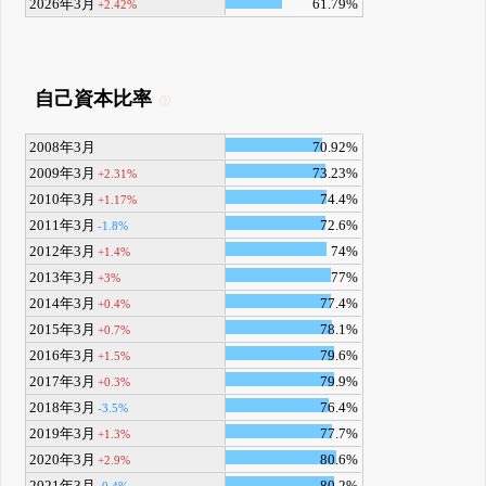
2026年3月
61.79%
+2.42%
自己資本比率
2008年3月
70.92%
2009年3月
73.23%
+2.31%
2010年3月
74.4%
+1.17%
2011年3月
72.6%
-1.8%
2012年3月
74%
+1.4%
2013年3月
77%
+3%
2014年3月
77.4%
+0.4%
2015年3月
78.1%
+0.7%
2016年3月
79.6%
+1.5%
2017年3月
79.9%
+0.3%
2018年3月
76.4%
-3.5%
2019年3月
77.7%
+1.3%
2020年3月
80.6%
+2.9%