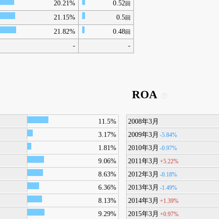
20.21%
0.52
回
21.15%
0.5
回
21.82%
0.48
回
-
-
ROA
11.5%
2008年3月
3.17%
2009年3月
-5.84%
1.81%
2010年3月
-0.97%
9.06%
2011年3月
+5.22%
8.63%
2012年3月
-0.18%
6.36%
2013年3月
-1.49%
8.13%
2014年3月
+1.39%
9.29%
2015年3月
+0.97%