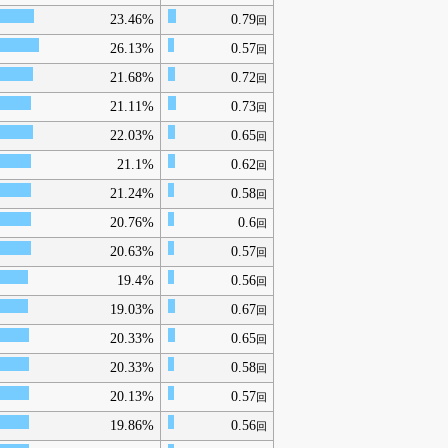
23.46%
0.79
回
26.13%
0.57
回
21.68%
0.72
回
21.11%
0.73
回
22.03%
0.65
回
21.1%
0.62
回
21.24%
0.58
回
20.76%
0.6
回
20.63%
0.57
回
19.4%
0.56
回
19.03%
0.67
回
20.33%
0.65
回
20.33%
0.58
回
20.13%
0.57
回
19.86%
0.56
回