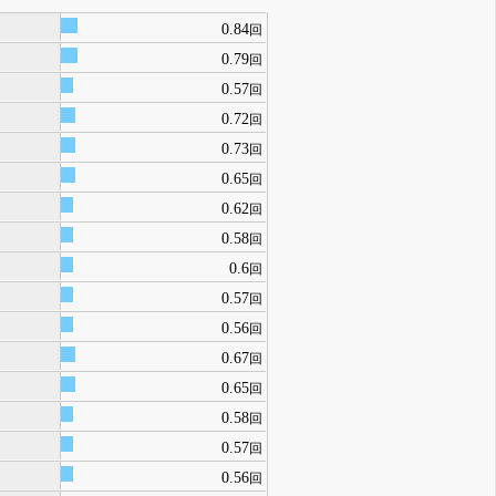
0.84
回
0.79
回
0.57
回
0.72
回
0.73
回
0.65
回
0.62
回
0.58
回
0.6
回
0.57
回
0.56
回
0.67
回
0.65
回
0.58
回
0.57
回
0.56
回