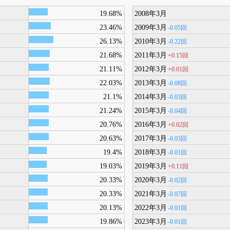
19.68%
2008年3月
23.46%
2009年3月
-0.05回
26.13%
2010年3月
-0.22回
21.68%
2011年3月
+0.15回
21.11%
2012年3月
+0.01回
22.03%
2013年3月
-0.08回
21.1%
2014年3月
-0.03回
21.24%
2015年3月
-0.04回
20.76%
2016年3月
+0.02回
20.63%
2017年3月
-0.03回
19.4%
2018年3月
-0.01回
19.03%
2019年3月
+0.11回
20.33%
2020年3月
-0.02回
20.33%
2021年3月
-0.07回
20.13%
2022年3月
-0.01回
19.86%
2023年3月
-0.01回