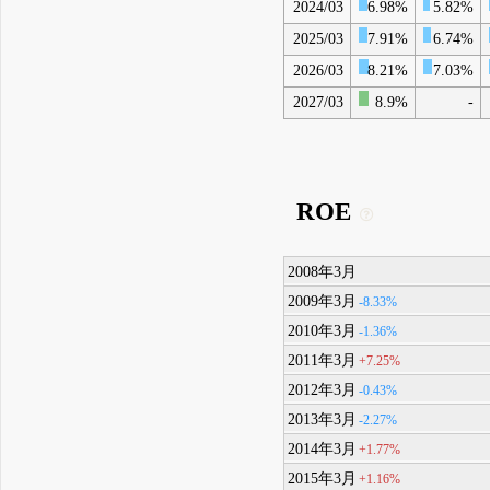
2024/03
6.98%
5.82%
2025/03
7.91%
6.74%
2026/03
8.21%
7.03%
2027/03
8.9%
-
ROE
2008年3月
2009年3月
-8.33%
2010年3月
-1.36%
2011年3月
+7.25%
2012年3月
-0.43%
2013年3月
-2.27%
2014年3月
+1.77%
2015年3月
+1.16%