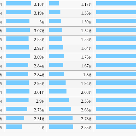
3.18
1.17
月
月
月
3.19
1.35
月
月
月
3
1.39
月
月
月
3.07
1.52
月
月
月
2.88
1.58
月
月
月
2.92
1.64
月
月
月
3.09
1.75
月
月
月
2.84
1.67
月
月
月
2.84
1.8
月
月
月
2.95
1.94
月
月
月
3.01
2.08
月
月
月
2.9
2.35
月
月
月
2.73
2.63
月
月
月
2.31
2.78
月
月
月
2
2.83
月
月
月