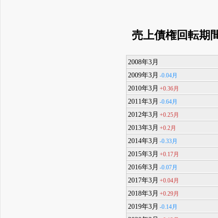
売上債権回転期
2008年3月
2009年3月
-0.04月
2010年3月
+0.36月
2011年3月
-0.64月
2012年3月
+0.25月
2013年3月
+0.2月
2014年3月
-0.33月
2015年3月
+0.17月
2016年3月
-0.07月
2017年3月
+0.04月
2018年3月
+0.29月
2019年3月
-0.14月