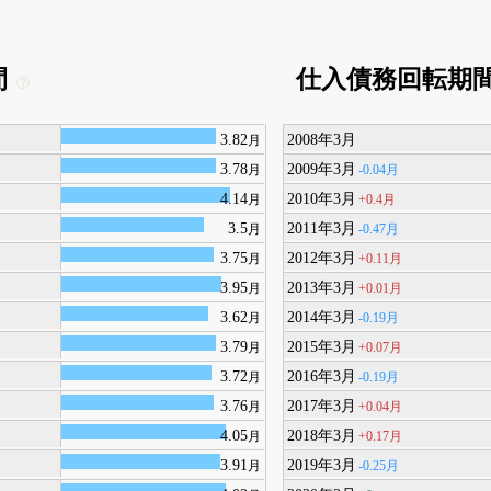
間
仕入債務回転期
3.82
2008年3月
月
3.78
2009年3月
-0.04月
月
4.14
2010年3月
+0.4月
月
3.5
2011年3月
-0.47月
月
3.75
2012年3月
+0.11月
月
3.95
2013年3月
+0.01月
月
3.62
2014年3月
-0.19月
月
3.79
2015年3月
+0.07月
月
3.72
2016年3月
-0.19月
月
3.76
2017年3月
+0.04月
月
4.05
2018年3月
+0.17月
月
3.91
2019年3月
-0.25月
月