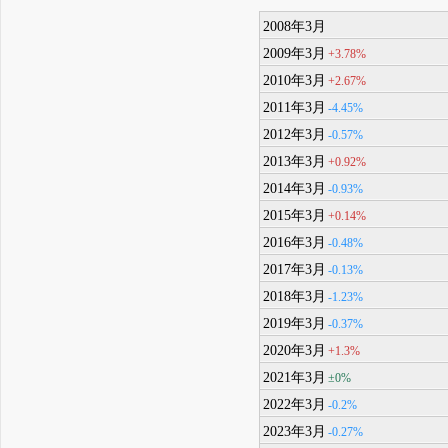
2008年3月
2009年3月
+3.78%
2010年3月
+2.67%
2011年3月
-4.45%
2012年3月
-0.57%
2013年3月
+0.92%
2014年3月
-0.93%
2015年3月
+0.14%
2016年3月
-0.48%
2017年3月
-0.13%
2018年3月
-1.23%
2019年3月
-0.37%
2020年3月
+1.3%
2021年3月
±0%
2022年3月
-0.2%
2023年3月
-0.27%