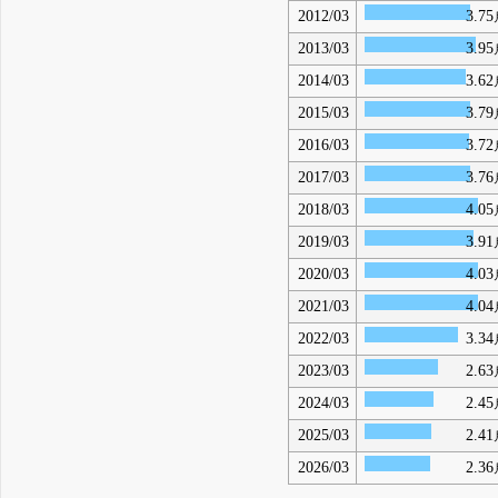
2012/03
3.75
2013/03
3.95
2014/03
3.62
2015/03
3.79
2016/03
3.72
2017/03
3.76
2018/03
4.05
2019/03
3.91
2020/03
4.03
2021/03
4.04
2022/03
3.34
2023/03
2.63
2024/03
2.45
2025/03
2.41
2026/03
2.36