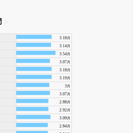
間
3.18
月
3.14
月
3.54
月
3.07
月
3.18
月
3.19
月
3
月
3.07
月
2.88
月
2.92
月
3.09
月
2.84
月