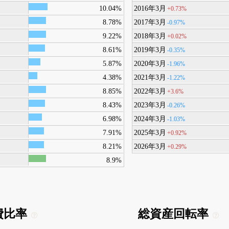
10.04%
2016年3月
+0.73%
8.78%
2017年3月
-0.97%
9.22%
2018年3月
+0.02%
8.61%
2019年3月
-0.35%
5.87%
2020年3月
-1.96%
4.38%
2021年3月
-1.22%
8.85%
2022年3月
+3.6%
8.43%
2023年3月
-0.26%
6.98%
2024年3月
-1.03%
7.91%
2025年3月
+0.92%
8.21%
2026年3月
+0.29%
8.9%
費比率
総資産回転率