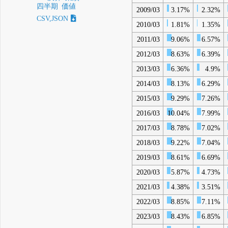
四半期
価値
2009/03
3.17%
2.32%
CSV,JSON
2010/03
1.81%
1.35%
2011/03
9.06%
6.57%
2012/03
8.63%
6.39%
2013/03
6.36%
4.9%
2014/03
8.13%
6.29%
2015/03
9.29%
7.26%
2016/03
10.04%
7.99%
2017/03
8.78%
7.02%
2018/03
9.22%
7.04%
2019/03
8.61%
6.69%
2020/03
5.87%
4.73%
2021/03
4.38%
3.51%
2022/03
8.85%
7.11%
2023/03
8.43%
6.85%