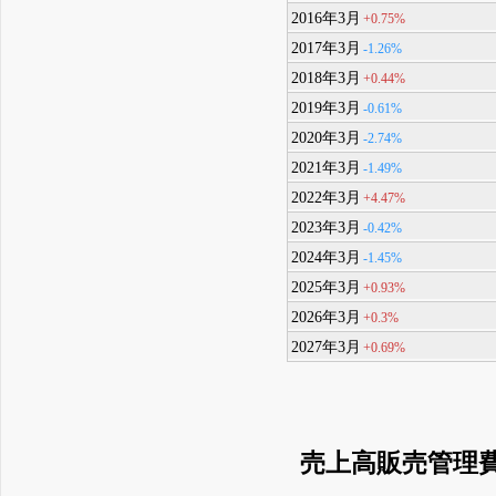
2016年3月
+0.75%
2017年3月
-1.26%
2018年3月
+0.44%
2019年3月
-0.61%
2020年3月
-2.74%
2021年3月
-1.49%
2022年3月
+4.47%
2023年3月
-0.42%
2024年3月
-1.45%
2025年3月
+0.93%
2026年3月
+0.3%
2027年3月
+0.69%
売上高販売管理