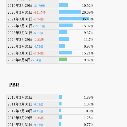
2019年3月29日
10.52
-31.79倍
倍
2020年3月31日
26.69
+16.17倍
倍
2021年3月31日
35.43
+8.74倍
倍
2022年3月31日
15.92
-19.51倍
倍
2023年3月31日
9.37
-6.55倍
倍
2024年3月29日
11.7
+2.33倍
倍
2025年3月31日
6.97
-4.73倍
倍
2026年3月31日
15.21
+8.24倍
倍
2026年8月6日
9.87
-5.34倍
倍
PBR
2010年3月31日
1.39
倍
2011年3月31日
1.07
-0.32倍
倍
2012年3月30日
0.9
-0.17倍
倍
2013年3月29日
1.25
+0.35倍
倍
2014年3月31日
0.77
-0.48倍
倍