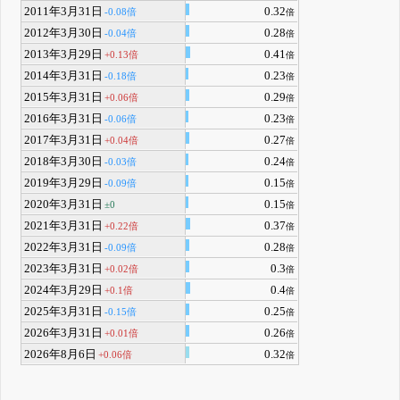
2011年3月31日
0.32
-0.08倍
倍
2012年3月30日
0.28
-0.04倍
倍
2013年3月29日
0.41
+0.13倍
倍
2014年3月31日
0.23
-0.18倍
倍
2015年3月31日
0.29
+0.06倍
倍
2016年3月31日
0.23
-0.06倍
倍
2017年3月31日
0.27
+0.04倍
倍
2018年3月30日
0.24
-0.03倍
倍
2019年3月29日
0.15
-0.09倍
倍
2020年3月31日
0.15
±0
倍
2021年3月31日
0.37
+0.22倍
倍
2022年3月31日
0.28
-0.09倍
倍
2023年3月31日
0.3
+0.02倍
倍
2024年3月29日
0.4
+0.1倍
倍
2025年3月31日
0.25
-0.15倍
倍
2026年3月31日
0.26
+0.01倍
倍
2026年8月6日
0.32
+0.06倍
倍