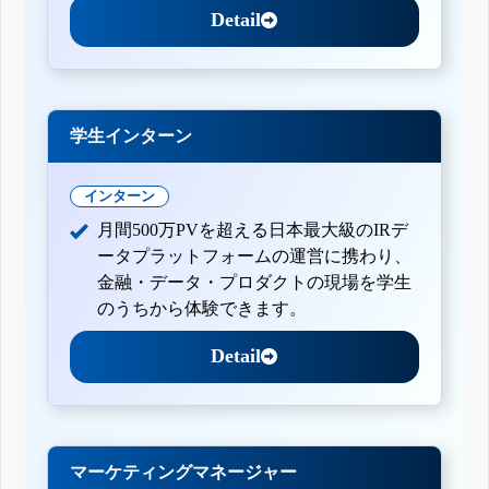
Detail
学生インターン
インターン
月間500万PVを超える日本最大級のIRデ
ータプラットフォームの運営に携わり、
金融・データ・プロダクトの現場を学生
のうちから体験できます。
Detail
マーケティングマネージャー