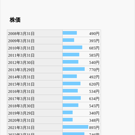
株価
2008年3月31日
490円
2009年3月31日
395円
2010年3月31日
685円
2011年3月31日
585円
2012年3月30日
540円
2013年3月29日
770円
2014年3月31日
492円
2015年3月31日
620円
2016年3月31日
534円
2017年3月31日
634円
2018年3月30日
545円
2019年3月29日
340円
2020年3月31日
348円
2021年3月31日
895円
2022年3月31日
746円