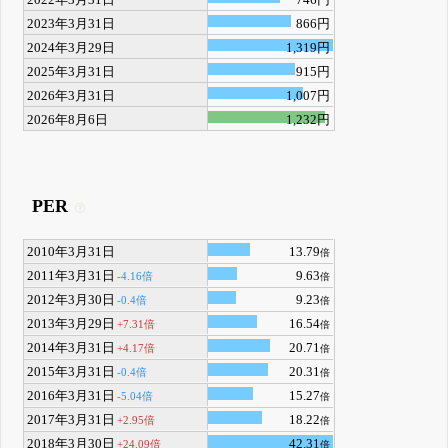
2023年3月31日
866円
2024年3月29日
1,319円
2025年3月31日
915円
2026年3月31日
1,007円
2026年8月6日
1,232円
PER
2010年3月31日
13.79
倍
2011年3月31日
9.63
-4.16倍
倍
2012年3月30日
9.23
-0.4倍
倍
2013年3月29日
16.54
+7.31倍
倍
2014年3月31日
20.71
+4.17倍
倍
2015年3月31日
20.31
-0.4倍
倍
2016年3月31日
15.27
-5.04倍
倍
2017年3月31日
18.22
+2.95倍
倍
2018年3月30日
42.31
+24.09倍
倍