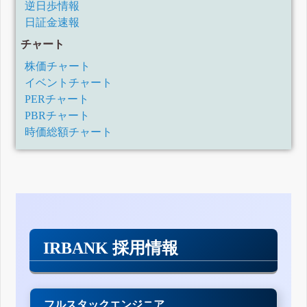
逆日歩情報
日証金速報
チャート
株価チャート
イベントチャート
PERチャート
PBRチャート
時価総額チャート
IRBANK 採用情報
フルスタックエンジニア