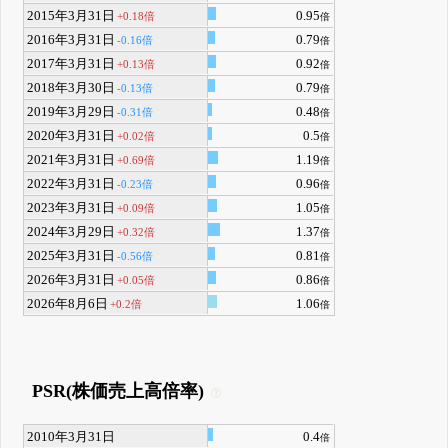
2015年3月31日
0.95
+0.18倍
倍
2016年3月31日
0.79
-0.16倍
倍
2017年3月31日
0.92
+0.13倍
倍
2018年3月30日
0.79
-0.13倍
倍
2019年3月29日
0.48
-0.31倍
倍
2020年3月31日
0.5
+0.02倍
倍
2021年3月31日
1.19
+0.69倍
倍
2022年3月31日
0.96
-0.23倍
倍
2023年3月31日
1.05
+0.09倍
倍
2024年3月29日
1.37
+0.32倍
倍
2025年3月31日
0.81
-0.56倍
倍
2026年3月31日
0.86
+0.05倍
倍
2026年8月6日
1.06
+0.2倍
倍
PSR(株価売上高倍率)
2010年3月31日
0.4
倍