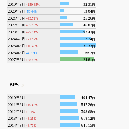
2019年3月
32.31
+150.85%
円
2020年3月
13.04
-59.64%
円
2021年3月
25.26
+93.71%
円
2022年3月
46.87
+85.55%
円
2023年3月
92.43
+97.21%
円
2024年3月
112.74
+21.97%
円
2025年3月
131.33
+16.49%
円
2026年3月
66.2
-49.59%
円
2027年3月
124.81
+88.53%
円
BPS
2010年3月
494.47
円
2011年3月
547.26
+10.68%
円
2012年3月
598.68
+9.4%
円
2013年3月
618.12
+3.25%
円
2014年3月
641.15
+3.73%
円