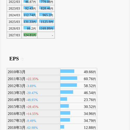
2022/03
46.87
779.08
円
円
2023/03
92.43
828.46
円
円
2024/03
112.74
965.2
円
円
2025/03
131.33
1125.9
円
円
2026/03
66.2
1169.89
円
円
2027/03
124.81
-
円
EPS
2010年3月
49.66
円
2011年3月
60.76
+22.35%
円
2012年3月
58.52
-3.69%
円
2013年3月
46.54
-20.47%
円
2014年3月
23.76
-48.95%
円
2015年3月
30.52
+28.45%
円
2016年3月
34.96
+14.55%
円
2017年3月
34.79
-0.49%
円
2018年3月
12.88
-62.98%
円