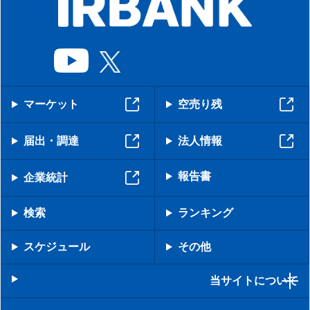
マーケット
空売り残
届出・調達
法人情報
報告書
企業統計
検索
ランキング
スケジュール
その他
当サイトについて