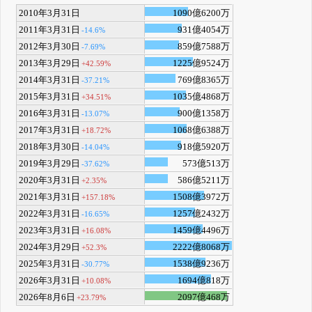
2010年3月31日
1090億6200万
2011年3月31日
931億4054万
-14.6%
2012年3月30日
859億7588万
-7.69%
2013年3月29日
1225億9524万
+42.59%
2014年3月31日
769億8365万
-37.21%
2015年3月31日
1035億4868万
+34.51%
2016年3月31日
900億1358万
-13.07%
2017年3月31日
1068億6388万
+18.72%
2018年3月30日
918億5920万
-14.04%
2019年3月29日
573億513万
-37.62%
2020年3月31日
586億5211万
+2.35%
2021年3月31日
1508億3972万
+157.18%
2022年3月31日
1257億2432万
-16.65%
2023年3月31日
1459億4496万
+16.08%
2024年3月29日
2222億8068万
+52.3%
2025年3月31日
1538億9236万
-30.77%
2026年3月31日
1694億818万
+10.08%
2026年8月6日
2097億468万
+23.79%