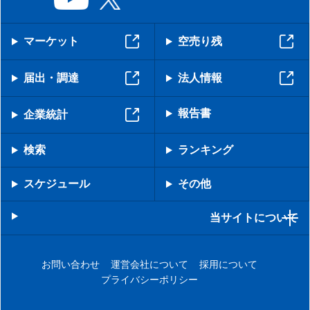
マーケット
空売り残
届出・調達
法人情報
報告書
企業統計
検索
ランキング
スケジュール
その他
当サイトについて
お問い合わせ
運営会社について
採用について
プライバシーポリシー