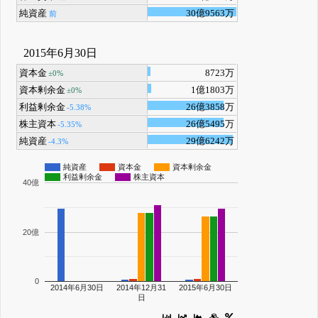
純資産
30億9563万
前
2015年6月30日
資本金
8723万
±0%
資本剰余金
1億1803万
±0%
利益剰余金
26億3858万
-5.38%
株主資本
26億5495万
-5.35%
純資産
29億6242万
-4.3%
純資産
資本金
資本剰余金
利益剰余金
株主資本
40億
20億
0
2014年6月30日
2014年12月31
2015年6月30日
日