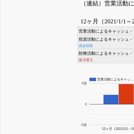
（連結）営業活動
12ヶ月（2021/1/1～2
営業活動によるキャッシュ・
投資活動によるキャッシュ・
資金回収
財務活動によるキャッシュ・
返済還元
営業活動によるキャッ…
5億
0
-5億
12ヶ月（2021/1/1～20