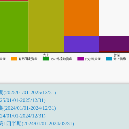
売上
営業
資産
有形固定資産
その他流動資産
たな卸資産
売上債権
5/01/01-2025/12/31)
1/01-2025/12/31)
4/01/01-2024/12/31)
1/01-2024/12/31)
期(2024/01/01-2024/03/31)