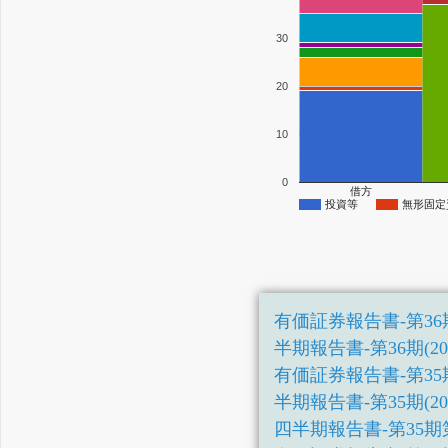
30
20
10
0
借方
投資等
無形固定
有価証券報告書-第36期(202
半期報告書-第36期(2025/0
有価証券報告書-第35期(202
半期報告書-第35期(2024/0
四半期報告書-第35期第1四半