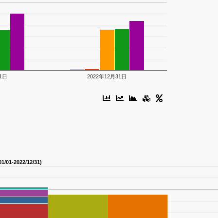
31日
2022年12月31日
1-2022/12/31)