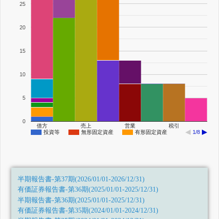
25
20
15
10
5
0
借方
売上
営業
税引
投資等
無形固定資産
有形固定資産
1/8
半期報告書-第37期(2026/01/01-2026/12/31)
有価証券報告書-第36期(2025/01/01-2025/12/31)
半期報告書-第36期(2025/01/01-2025/12/31)
有価証券報告書-第35期(2024/01/01-2024/12/31)