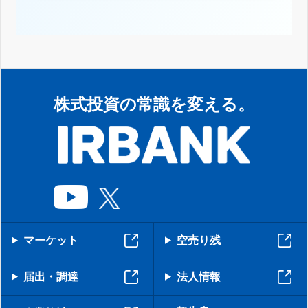
株式投資の常識を変える。
マーケット
空売り残
届出・調達
法人情報