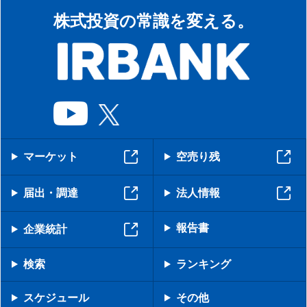
株式投資の常識を変える。
マーケット
空売り残
届出・調達
法人情報
報告書
企業統計
検索
ランキング
スケジュール
その他