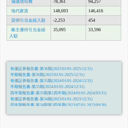
減価償却費
78,361
94,257
地代家賃
148,693
146,416
貸倒引当金繰入額
-2,253
454
株主優待引当金繰
35,095
33,596
入額
有価証券報告書-第36期(2025/01/01-2025/12/31)
半期報告書-第36期(2025/01/01-2025/12/31)
有価証券報告書-第35期(2024/01/01-2024/12/31)
半期報告書-第35期(2024/01/01-2024/12/31)
四半期報告書-第35期第1四半期(2024/01/01-2024/03/31)
有価証券報告書-第34期(2023/01/01-2023/12/31)
四半期報告書-第34期第3四半期(2023/07/01-2023/09/30)
四半期報告書-第34期第2四半期(2023/04/01-2023/06/30)
四半期報告書-第34期第1四半期(2023/01/01-2023/03/31)
有価証券報告書-第33期(2022/01/01-2022/12/31)