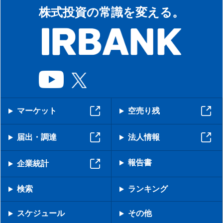
株式投資の常識を変える。
マーケット
空売り残
届出・調達
法人情報
報告書
企業統計
検索
ランキング
スケジュール
その他