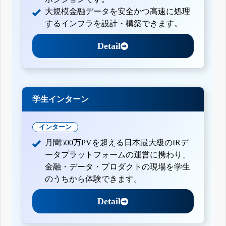
大規模金融データを安全かつ高速に処理
するインフラを設計・構築できます。
Detail
学生インターン
インターン
月間500万PVを超える日本最大級のIRデ
ータプラットフォームの運営に携わり、
金融・データ・プロダクトの現場を学生
のうちから体験できます。
Detail