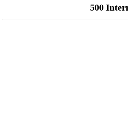
500 Inter