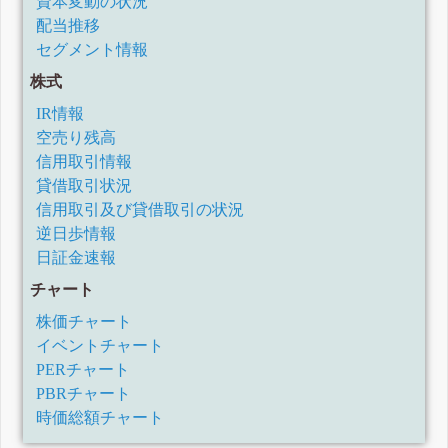
資本変動の状況
配当推移
セグメント情報
株式
IR情報
空売り残高
信用取引情報
貸借取引状況
信用取引及び貸借取引の状況
逆日歩情報
日証金速報
チャート
株価チャート
イベントチャート
PERチャート
PBRチャート
時価総額チャート