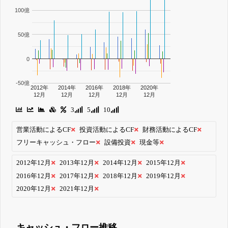
100億
50億
0
-50億
2012年
2014年
2016年
2018年
2020年
12月
12月
12月
12月
12月
3
5
10
営業活動によるCF
投資活動によるCF
財務活動によるCF
フリーキャッシュ・フロー
設備投資
現金等
2012年12月
2013年12月
2014年12月
2015年12月
2016年12月
2017年12月
2018年12月
2019年12月
2020年12月
2021年12月
キャッシュ・フロー推移