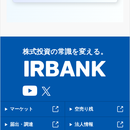
株式投資の常識を変える。
マーケット
空売り残
届出・調達
法人情報