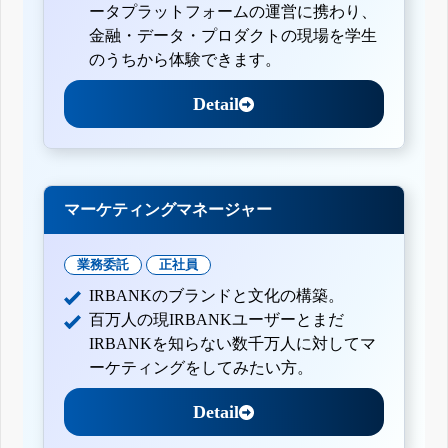
ータプラットフォームの運営に携わり、
金融・データ・プロダクトの現場を学生
のうちから体験できます。
Detail
マーケティングマネージャー
業務委託
正社員
IRBANKのブランドと文化の構築。
百万人の現IRBANKユーザーとまだ
IRBANKを知らない数千万人に対してマ
ーケティングをしてみたい方。
Detail