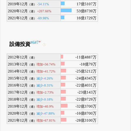
2019年12月
17億5107万
-54.11%
（連）
2020年12月
53億8739万
+207.66%
（連）
2021年12月
16億1729万
-69.98%
（連）
#6
#7
*
設備投資
2012年12月
-11億4887万
（連）
2013年12月
-18億79万
増加+56.74%
（連）
2014年12月
-25億5212万
増加+41.72%
（連）
2015年12月
-24億4345万
減少-4.26%
（連）
2016年12月
-22億4031万
減少-8.31%
（連）
2017年12月
-23億143万
増加+2.73%
（連）
2018年12月
-22億9729万
減少-0.18%
（連）
2019年12月
-32億3700万
増加+40.9%
（連）
2020年12月
-16億8700万
減少-47.88%
（連）
2021年12月
-28億3100万
増加+67.81%
（連）