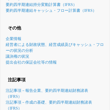
要約四半期連結持分変動計算書（IFRS）
要約四半期連結キャッシュ・フロー計算書（IFRS）
その他
企業情報
経営者による財政状態、経営成績及びキャッシュ・フロ
ーの状況の分析
議決権の状況
提出会社の保証会社等の情報
注記事項
注記事項－報告企業、要約四半期連結財務諸表
（IFRS）
注記事項－作成の基礎、要約四半期連結財務諸表
（IFRS）