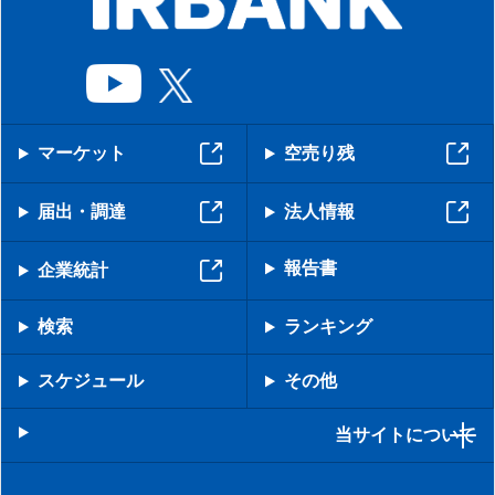
マーケット
空売り残
届出・調達
法人情報
報告書
企業統計
検索
ランキング
スケジュール
その他
当サイトについて