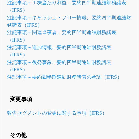
注記事項－１株当たり利益、要約四半期連結財務諸表
（IFRS）
注記事項－キャッシュ・フロー情報、要約四半期連結財
務諸表（IFRS）
注記事項－関連当事者、要約四半期連結財務諸表
（IFRS）
注記事項－追加情報、要約四半期連結財務諸表
（IFRS）
注記事項－後発事象、要約四半期連結財務諸表
（IFRS）
注記事項－要約四半期連結財務諸表の承認（IFRS）
変更事項
報告セグメントの変更に関する事項（IFRS）
その他