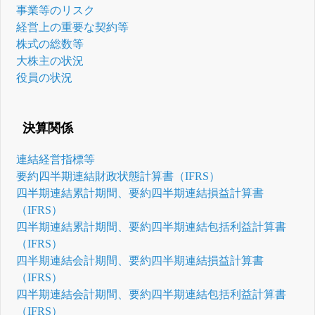
事業等のリスク
経営上の重要な契約等
株式の総数等
大株主の状況
役員の状況
決算関係
連結経営指標等
要約四半期連結財政状態計算書（IFRS）
四半期連結累計期間、要約四半期連結損益計算書
（IFRS）
四半期連結累計期間、要約四半期連結包括利益計算書
（IFRS）
四半期連結会計期間、要約四半期連結損益計算書
（IFRS）
四半期連結会計期間、要約四半期連結包括利益計算書
（IFRS）