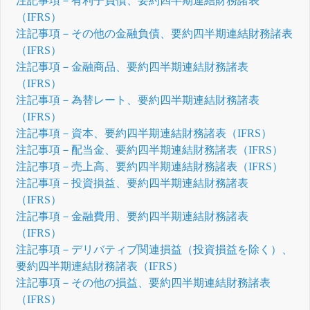
注記事項－有利子負債、要約四半期連結財務諸表
（IFRS）
注記事項－その他の金融負債、要約四半期連結財務諸表
（IFRS）
注記事項－金融商品、要約四半期連結財務諸表
（IFRS）
注記事項－為替レート、要約四半期連結財務諸表
（IFRS）
注記事項－資本、要約四半期連結財務諸表（IFRS）
注記事項－配当金、要約四半期連結財務諸表（IFRS）
注記事項－売上高、要約四半期連結財務諸表（IFRS）
注記事項－投資損益、要約四半期連結財務諸表
（IFRS）
注記事項－金融費用、要約四半期連結財務諸表
（IFRS）
注記事項－デリバティブ関連損益（投資損益を除く）、
要約四半期連結財務諸表（IFRS）
注記事項－その他の損益、要約四半期連結財務諸表
（IFRS）