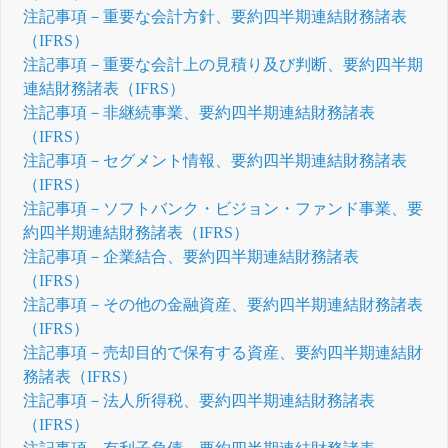
注記事項－重要な会計方針、要約四半期連結財務諸表
（IFRS）
注記事項－重要な会計上の見積り及び判断、要約四半期
連結財務諸表（IFRS）
注記事項－非継続事業、要約四半期連結財務諸表
（IFRS）
注記事項－セグメント情報、要約四半期連結財務諸表
（IFRS）
注記事項－ソフトバンク・ビジョン・ファンド事業、要
約四半期連結財務諸表（IFRS）
注記事項－企業結合、要約四半期連結財務諸表
（IFRS）
注記事項－その他の金融資産、要約四半期連結財務諸表
（IFRS）
注記事項－売却目的で保有する資産、要約四半期連結財
務諸表（IFRS）
注記事項－法人所得税、要約四半期連結財務諸表
（IFRS）