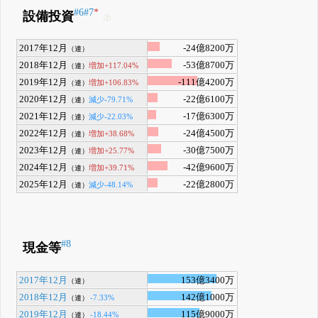
#6
#7
*
設備投資
2017年12月
-24億8200万
（連）
2018年12月
-53億8700万
増加+117.04%
（連）
2019年12月
-111億4200万
増加+106.83%
（連）
2020年12月
-22億6100万
減少-79.71%
（連）
2021年12月
-17億6300万
減少-22.03%
（連）
2022年12月
-24億4500万
増加+38.68%
（連）
2023年12月
-30億7500万
増加+25.77%
（連）
2024年12月
-42億9600万
増加+39.71%
（連）
2025年12月
-22億2800万
減少-48.14%
（連）
#8
現金等
2017年12月
153億3400万
（連）
2018年12月
142億1000万
-7.33%
（連）
2019年12月
115億9000万
-18.44%
（連）