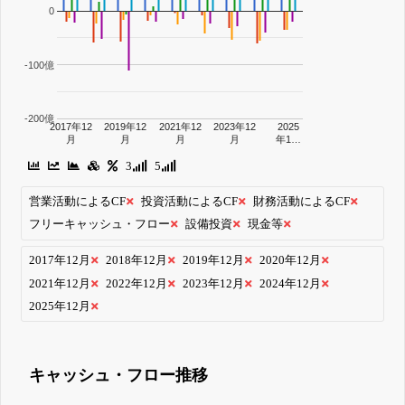
0
-100億
-200億
2017年12
2019年12
2021年12
2023年12
2025
月
月
月
月
年1…
3
5
営業活動によるCF
投資活動によるCF
財務活動によるCF
フリーキャッシュ・フロー
設備投資
現金等
2017年12月
2018年12月
2019年12月
2020年12月
2021年12月
2022年12月
2023年12月
2024年12月
2025年12月
キャッシュ・フロー推移