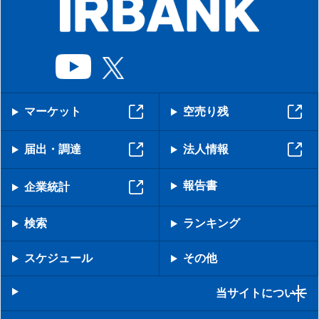
マーケット
空売り残
届出・調達
法人情報
報告書
企業統計
検索
ランキング
スケジュール
その他
当サイトについて