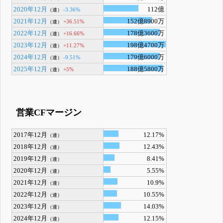
2020年12月
112億
-3.36%
（連）
2021年12月
152億8900万
+36.51%
（連）
2022年12月
178億3600万
+16.66%
（連）
2023年12月
198億4700万
+11.27%
（連）
2024年12月
179億6000万
-9.51%
（連）
2025年12月
188億5800万
+5%
（連）
営業CFマージン
2017年12月
12.17%
（連）
2018年12月
12.43%
（連）
2019年12月
8.41%
（連）
2020年12月
5.55%
（連）
2021年12月
10.9%
（連）
2022年12月
10.55%
（連）
2023年12月
14.03%
（連）
2024年12月
12.15%
（連）