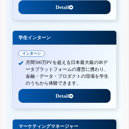
Detail
学生インターン
インターン
月間500万PVを超える日本最大級のIRデ
ータプラットフォームの運営に携わり、
金融・データ・プロダクトの現場を学生
のうちから体験できます。
Detail
マーケティングマネージャー