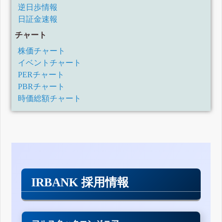
逆日歩情報
日証金速報
チャート
株価チャート
イベントチャート
PERチャート
PBRチャート
時価総額チャート
IRBANK 採用情報