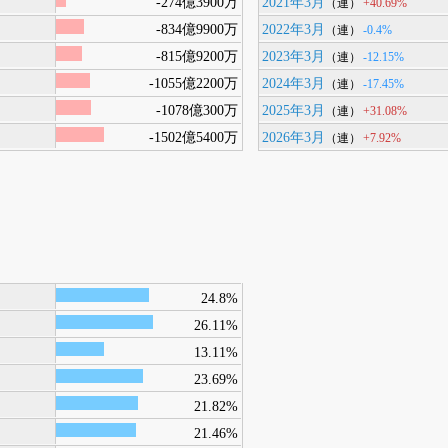
-274億3900万
2021年3月
+40.69%
（連）
-834億9900万
2022年3月
-0.4%
（連）
-815億9200万
2023年3月
-12.15%
（連）
-1055億2200万
2024年3月
-17.45%
（連）
-1078億300万
2025年3月
+31.08%
（連）
-1502億5400万
2026年3月
+7.92%
（連）
24.8%
26.11%
13.11%
23.69%
21.82%
21.46%