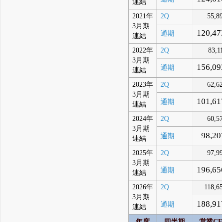
連結
2021年
2Q
55,8
3月期
120,47
通期
連結
2022年
2Q
83,1
3月期
156,09
通期
連結
2023年
2Q
62,6
3月期
101,61
通期
連結
2024年
2Q
60,5
3月期
98,20
通期
連結
2025年
2Q
97,9
3月期
196,65
通期
連結
2026年
2Q
118,6
3月期
188,91
通期
連結
年度
四半期
営業C