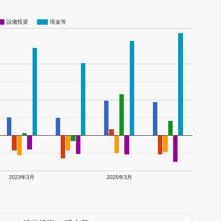
設備投資
現金等
2023年3月
2025年3月