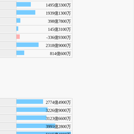
1495億3300万
1939億1300万
398億7800万
145億3100万
-336億9300万
2318億9000万
814億600万
2774億4900万
3226億9000万
3123億6600万
3991億2800万