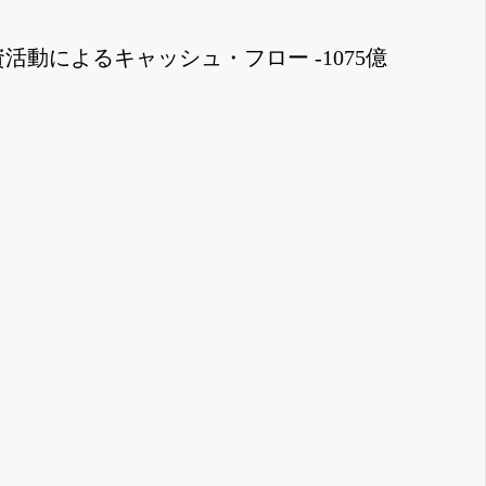
資活動によるキャッシュ・フロー -1075億