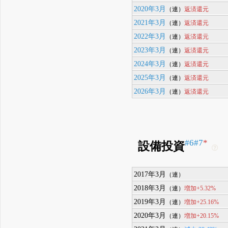
2020年3月
返済還元
（連）
2021年3月
返済還元
（連）
2022年3月
返済還元
（連）
2023年3月
返済還元
（連）
2024年3月
返済還元
（連）
2025年3月
返済還元
（連）
2026年3月
返済還元
（連）
#6
#7
*
設備投資
2017年3月
（連）
2018年3月
増加+5.32%
（連）
2019年3月
増加+25.16%
（連）
2020年3月
増加+20.15%
（連）