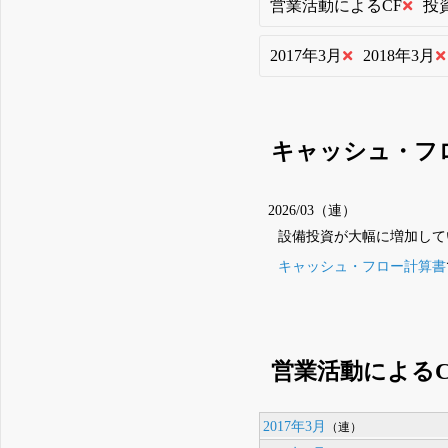
営業活動によるCF
投
2017年3月
2018年3月
キャッシュ・フ
2026/03（連）
設備投資
が大幅に増加して
キャッシュ・フロー計算書
営業活動によるC
2017年3月
（連）