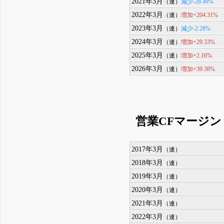
2021年3月
減少-28.49%
（連）
2022年3月
増加+204.31%
（連）
2023年3月
減少-2.28%
（連）
2024年3月
増加+29.33%
（連）
2025年3月
増加+2.16%
（連）
2026年3月
増加+39.38%
（連）
営業CFマージン
2017年3月
（連）
2018年3月
（連）
2019年3月
（連）
2020年3月
（連）
2021年3月
（連）
2022年3月
（連）