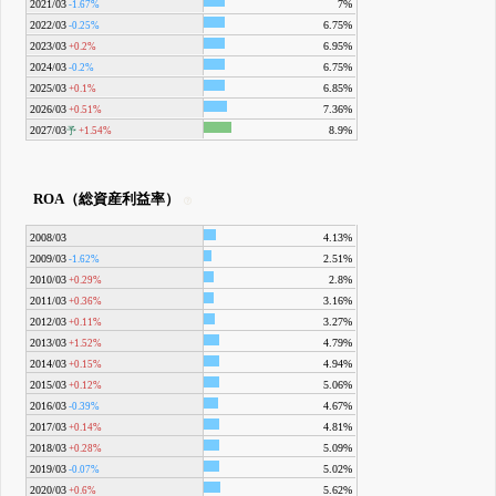
2021/03
7%
-1.67%
2022/03
6.75%
-0.25%
2023/03
6.95%
+0.2%
2024/03
6.75%
-0.2%
2025/03
6.85%
+0.1%
2026/03
7.36%
+0.51%
2027/03
8.9%
予
+1.54%
ROA（総資産利益率）
2008/03
4.13%
2009/03
2.51%
-1.62%
2010/03
2.8%
+0.29%
2011/03
3.16%
+0.36%
2012/03
3.27%
+0.11%
2013/03
4.79%
+1.52%
2014/03
4.94%
+0.15%
2015/03
5.06%
+0.12%
2016/03
4.67%
-0.39%
2017/03
4.81%
+0.14%
2018/03
5.09%
+0.28%
2019/03
5.02%
-0.07%
2020/03
5.62%
+0.6%