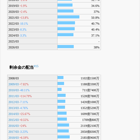
2019/03
34.6%
+1.9%
2020/03
37%
+2.4%
2021/03
50.8%
+13.8%
2022/03
40.7%
-10.1%
2023/03
40.4%
-0.3%
2024/03
37.1%
-3.3%
2025/03
-
2026/03
38%
#15
剰余金の配当
2008/03
1102億1500万
2009/03
1188億3300万
+7.82%
2010/03
711億7400万
-40.11%
2011/03
1528億7800万
+114.79%
2012/03
1420億1000万
-7.11%
2013/03
1352億5200万
-4.76%
2014/03
1699億7300万
+25.67%
2015/03
1709億800万
+0.55%
2016/03
2119億2100万
+24%
2017/03
2050億8300万
-3.23%
2018/03
2185億9600万
+6.59%