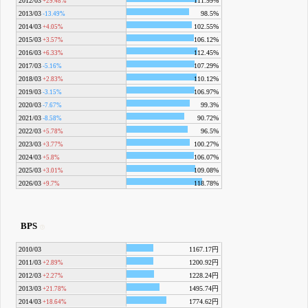
2012/03
111.99%
+29.48%
2013/03
98.5%
-13.49%
2014/03
102.55%
+4.05%
2015/03
106.12%
+3.57%
2016/03
112.45%
+6.33%
2017/03
107.29%
-5.16%
2018/03
110.12%
+2.83%
2019/03
106.97%
-3.15%
2020/03
99.3%
-7.67%
2021/03
90.72%
-8.58%
2022/03
96.5%
+5.78%
2023/03
100.27%
+3.77%
2024/03
106.07%
+5.8%
2025/03
109.08%
+3.01%
2026/03
118.78%
+9.7%
BPS
2010/03
1167.17円
2011/03
1200.92円
+2.89%
2012/03
1228.24円
+2.27%
2013/03
1495.74円
+21.78%
2014/03
1774.62円
+18.64%