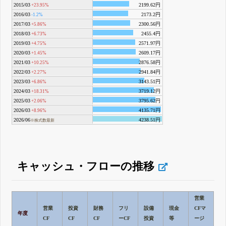
2015/03
2199.62円
+23.95%
2016/03
2173.2円
-1.2%
2017/03
2300.56円
+5.86%
2018/03
2455.4円
+6.73%
2019/03
2571.97円
+4.75%
2020/03
2609.17円
+1.45%
2021/03
2876.58円
+10.25%
2022/03
2941.84円
+2.27%
2023/03
3143.51円
+6.86%
2024/03
3719.12円
+18.31%
2025/03
3795.62円
+2.06%
2026/03
4135.71円
+8.96%
2026/06
4238.51円
※株式数最新
キャッシュ・フローの推移
営業
営業
投資
財務
フリ
設備
現金
CFマ
年度
CF
CF
CF
ーCF
投資
等
ージ