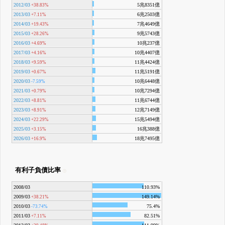
2012/03
5兆8351億
+38.83%
2013/03
6兆2503億
+7.11%
2014/03
7兆4649億
+19.43%
2015/03
9兆5743億
+28.26%
2016/03
10兆237億
+4.69%
2017/03
10兆4407億
+4.16%
2018/03
11兆4424億
+9.59%
2019/03
11兆5191億
+0.67%
2020/03
10兆6448億
-7.59%
2021/03
10兆7294億
+0.79%
2022/03
11兆6744億
+8.81%
2023/03
12兆7149億
+8.91%
2024/03
15兆5494億
+22.29%
2025/03
16兆388億
+3.15%
2026/03
18兆7495億
+16.9%
有利子負債比率
2008/03
110.93%
2009/03
149.14%
+38.21%
2010/03
75.4%
-73.74%
2011/03
82.51%
+7.11%