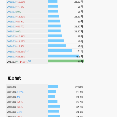
2015/03
23.33円
+16.65%
2016/03
25円
+7.16%
2017/03
25円
±0%
2018/03
28.33円
+13.32%
2019/03
30円
+5.89%
2020/03
31.67円
+5.57%
2021/03
31.67円
±0%
2022/03
35円
+10.51%
2023/03
40円
+14.29%
2024/03
45円
+12.5%
#13
61円
*
2025/03
+35.56%
2026/03
78.5円
+28.69%
#14
90円
*
2027/03
予
+14.65%
配当性向
2012/03
27.39%
2013/03
21.3%
-6.09%
2014/03
20.3%
-1%
2015/03
26.2%
+5.9%
2016/03
32.7%
+6.5%
2017/03
29.9%
-2.8%
2018/03
32.7%
+2.8%