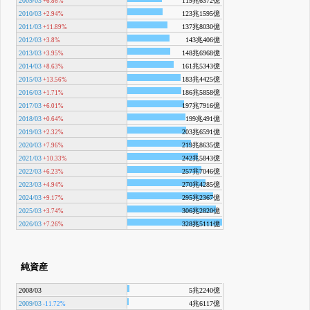
2009/03
119兆6372億
+6.86%
2010/03
123兆1595億
+2.94%
2011/03
137兆8030億
+11.89%
2012/03
143兆406億
+3.8%
2013/03
148兆6968億
+3.95%
2014/03
161兆5343億
+8.63%
2015/03
183兆4425億
+13.56%
2016/03
186兆5858億
+1.71%
2017/03
197兆7916億
+6.01%
2018/03
199兆491億
+0.64%
2019/03
203兆6591億
+2.32%
2020/03
219兆8635億
+7.96%
2021/03
242兆5843億
+10.33%
2022/03
257兆7046億
+6.23%
2023/03
270兆4285億
+4.94%
2024/03
295兆2367億
+9.17%
2025/03
306兆2820億
+3.74%
2026/03
328兆5111億
+7.26%
純資産
2008/03
5兆2240億
2009/03
4兆6117億
-11.72%