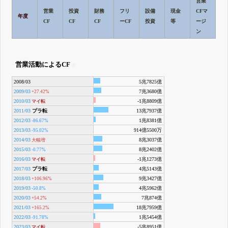
営業
営業
投資
財務
フリ
設備
現金
CFマ
年度
CF
CF
CF
ーCF
投資
等
ージ
ン
営業活動によるCF
2008/03
5兆7825億
2009/03
7兆3680億
+27.42%
2010/03
-1兆8809億
マイ転
2011/03
プラ転
13兆7937億
2012/03
1兆8381億
-86.67%
2013/03
914億5500万
-95.02%
2014/03
8兆3037億
大幅増
2015/03
8兆2402億
-0.77%
2016/03
-1兆1273億
マイ転
2017/03
プラ転
4兆5143億
2018/03
9兆3427億
+106.96%
2019/03
4兆5962億
-50.8%
2020/03
7兆874億
+54.2%
2021/03
18兆7959億
+165.2%
2022/03
1兆5454億
-91.78%
2023/03
-5兆8951億
マイ転