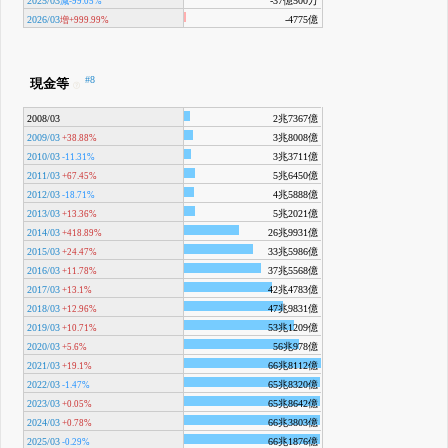
2025/03
-37億500万
減-99.05%
2026/03
-4775億
増+999.99%
#8
現金等
2008/03
2兆7367億
2009/03
3兆8008億
+38.88%
2010/03
3兆3711億
-11.31%
2011/03
5兆6450億
+67.45%
2012/03
4兆5888億
-18.71%
2013/03
5兆2021億
+13.36%
2014/03
26兆9931億
+418.89%
2015/03
33兆5986億
+24.47%
2016/03
37兆5568億
+11.78%
2017/03
42兆4783億
+13.1%
2018/03
47兆9831億
+12.96%
2019/03
53兆1209億
+10.71%
2020/03
56兆978億
+5.6%
2021/03
66兆8112億
+19.1%
2022/03
65兆8320億
-1.47%
2023/03
65兆8642億
+0.05%
2024/03
66兆3803億
+0.78%
2025/03
66兆1876億
-0.29%