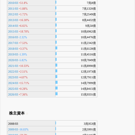
2010/03
7兆8億
+51.8%
2011/03
7兆1320億
+1.88%
2012/03
7兆2549億
+1.72%
2013/03
8兆4432億
+16.38%
2014/03
9兆50億
+6.65%
2015/03
10兆6962億
+18.78%
2016/03
10兆4476億
-2.32%
2017/03
11兆2342億
+7.53%
2018/03
11兆6128億
+3.37%
2019/03
11兆4516億
-1.39%
2020/03
10兆7849億
-5.82%
2021/03
11兆8990億
+10.33%
2022/03
12兆1973億
+2.51%
2023/03
12兆7911億
+4.87%
2024/03
14兆7999億
+15.71%
2025/03
14兆8415億
+0.28%
2026/03
15兆9331億
+7.36%
株主資本
2008/03
3兆953億
2009/03
2兆5991億
-16.03%