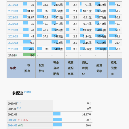
2019/03
30
34.6
2456億
2.4
701億
3157億
44.2
2020/03
31.67
37
2558億
2.4
1001億
3559億
51.2
2021/03
31.67
50.8
2671億
2.3
0.61億
2672億
50.8
2022/03
35
40.7
2741億
2.4
0.74億
2742億
40.7
2023/03
40
40.4
3016億
2.6
1388億
4405億
57.6
2024/03
45
37.1
3482億
2.6
2114億
5596億
59.1
2025/03
*
61
-
4122億
3.2
2516億
6639億
21.4
2026/03
78.5
38
5403億
3.9
2506億
7909億
53.8
27/03
*
90
-
-
-
-
-
-
予
剰余
純資
自社
総還
一株
配当
総還
年度
金の
産配
株買
元性
配当
性向
元額
配当
当率
い
向
#9
#10
一株配当
#11
0円
2010/03
#12
0円
2011/03
2012/03
16.67円
2013/03
20円
+19.98%
2014/03
20円
±0%