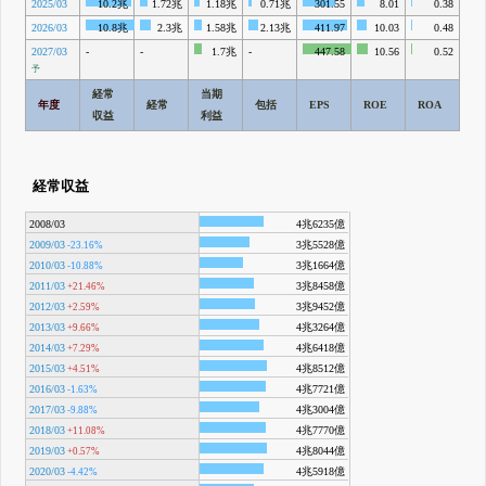
2025/03
10.2兆
1.72兆
1.18兆
0.71兆
301.55
8.01
0.38
2026/03
10.8兆
2.3兆
1.58兆
2.13兆
411.97
10.03
0.48
2027/03
-
-
1.7兆
-
447.58
10.56
0.52
予
経常
当期
年度
経常
包括
EPS
ROE
ROA
収益
利益
経常収益
2008/03
4兆6235億
2009/03
3兆5528億
-23.16%
2010/03
3兆1664億
-10.88%
2011/03
3兆8458億
+21.46%
2012/03
3兆9452億
+2.59%
2013/03
4兆3264億
+9.66%
2014/03
4兆6418億
+7.29%
2015/03
4兆8512億
+4.51%
2016/03
4兆7721億
-1.63%
2017/03
4兆3004億
-9.88%
2018/03
4兆7770億
+11.08%
2019/03
4兆8044億
+0.57%
2020/03
4兆5918億
-4.42%