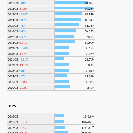
2011/03
84.85%
-1.81%
2012/03
96.23%
+11.38%
2013/03
69.54%
-26.69%
2014/03
66.59%
-2.95%
2015/03
61.73%
-4.86%
2016/03
54.25%
-7.48%
2017/03
48.6%
-5.65%
2018/03
50.91%
+2.31%
2019/03
35.15%
-15.76%
2020/03
36.22%
+1.07%
2021/03
23.71%
-12.51%
2022/03
36.9%
+13.19%
2023/03
36.09%
-0.81%
2024/03
31.39%
-4.7%
2025/03
35.37%
+3.98%
2026/03
38.1%
+2.73%
BPS
2010/03
1040.6円
2011/03
1094.84円
+5.21%
2012/03
1181.31円
+7.9%