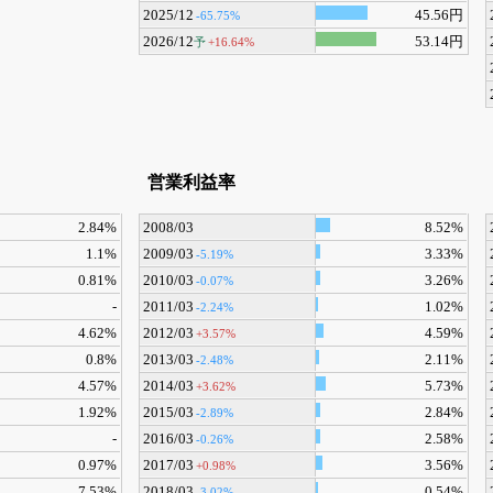
2025/12
45.56円
-65.75%
2026/12
53.14円
予
+16.64%
営業利益率
2.84%
2008/03
8.52%
1.1%
2009/03
3.33%
-5.19%
0.81%
2010/03
3.26%
-0.07%
-
2011/03
1.02%
-2.24%
4.62%
2012/03
4.59%
+3.57%
0.8%
2013/03
2.11%
-2.48%
4.57%
2014/03
5.73%
+3.62%
1.92%
2015/03
2.84%
-2.89%
-
2016/03
2.58%
-0.26%
0.97%
2017/03
3.56%
+0.98%
7.53%
2018/03
0.54%
-3.02%