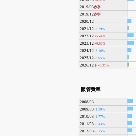
2019/03
赤字
2019/12
赤字
2020/12
2021/12
-2.79%
2022/12
+5.44%
2023/12
+0.66%
2024/12
-3.16%
2025/12
-3.05%
2026/12
予
+0.31%
販管費率
2008/03
2009/03
-1.39%
2010/03
-1.77%
2011/03
-0.43%
2012/03
-0.15%