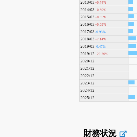
2013/03
+0.74%
2014/03
+0.39%
2015/03
+0.85%
2016/03
+0.09%
2017/03
-0.93%
2018/03
+7.14%
2019/03
-0.47%
2019/12
+20.29%
2020/12
2021/12
2022/12
2023/12
2024/12
2025/12
財務状況