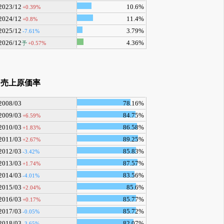
2023/12
10.6%
+0.39%
2024/12
11.4%
+0.8%
2025/12
3.79%
-7.61%
2026/12
4.36%
予
+0.57%
売上原価率
2008/03
78.16%
2009/03
84.75%
+6.59%
2010/03
86.58%
+1.83%
2011/03
89.25%
+2.67%
2012/03
85.83%
-3.42%
2013/03
87.57%
+1.74%
2014/03
83.56%
-4.01%
2015/03
85.6%
+2.04%
2016/03
85.77%
+0.17%
2017/03
85.72%
-0.05%
2018/03
82.07%
-3.65%