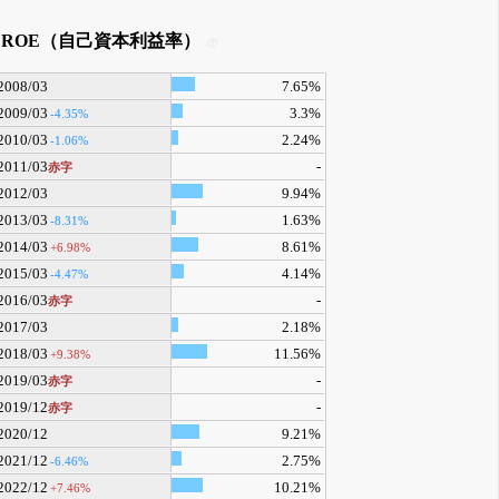
ROE（自己資本利益率）
2008/03
7.65%
2009/03
3.3%
-4.35%
2010/03
2.24%
-1.06%
2011/03
-
赤字
2012/03
9.94%
2013/03
1.63%
-8.31%
2014/03
8.61%
+6.98%
2015/03
4.14%
-4.47%
2016/03
-
赤字
2017/03
2.18%
2018/03
11.56%
+9.38%
2019/03
-
赤字
2019/12
-
赤字
2020/12
9.21%
2021/12
2.75%
-6.46%
2022/12
10.21%
+7.46%