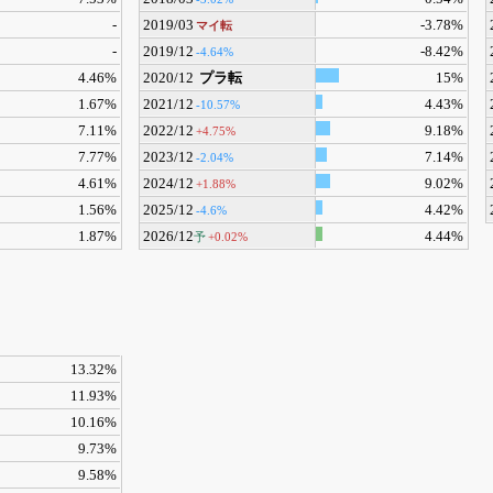
-
2019/03
-3.78%
マイ転
-
2019/12
-8.42%
-4.64%
4.46%
2020/12
プラ転
15%
1.67%
2021/12
4.43%
-10.57%
7.11%
2022/12
9.18%
+4.75%
7.77%
2023/12
7.14%
-2.04%
4.61%
2024/12
9.02%
+1.88%
1.56%
2025/12
4.42%
-4.6%
1.87%
2026/12
4.44%
予
+0.02%
13.32%
11.93%
10.16%
9.73%
9.58%