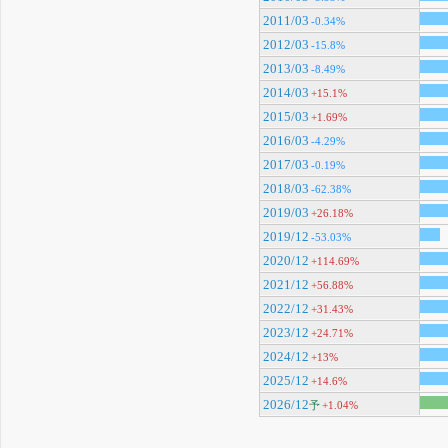
2011/03
-0.34%
2012/03
-15.8%
2013/03
-8.49%
2014/03
+15.1%
2015/03
+1.69%
2016/03
-4.29%
2017/03
-0.19%
2018/03
-62.38%
2019/03
+26.18%
2019/12
-53.03%
2020/12
+114.69%
2021/12
+56.88%
2022/12
+31.43%
2023/12
+24.71%
2024/12
+13%
2025/12
+14.6%
2026/12
予
+1.04%