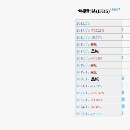
#5
#6
#7
包括利益(IFRS)
2013/03
2014/03
+765.21%
2015/03
-19.53%
2016/03
赤転
2017/03
黒転
2018/03
+485.8%
2019/03
赤転
2019/12
赤拡
2020/12
黒転
2021/12
-65.81%
2022/12
+330.32%
2023/12
+11.02%
2024/12
+8.88%
2025/12
-62.36%