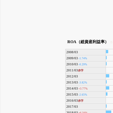
ROA（総資産利益率）
2008/03
2009/03
-1.74%
2010/03
-0.29%
2011/03
赤字
2012/03
2013/03
-3.82%
2014/03
+3.77%
2015/03
-2.65%
2016/03
赤字
2017/03
2018/03
+6.56%