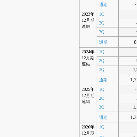
7
通期
2023年
1Q
12月期
2Q
連結
3Q
8
通期
2024年
1Q
-
12月期
2Q
連結
3Q
1,
1,
通期
2025年
1Q
-
12月期
2Q
連結
3Q
1,
1,
通期
2026年
1Q
12月期