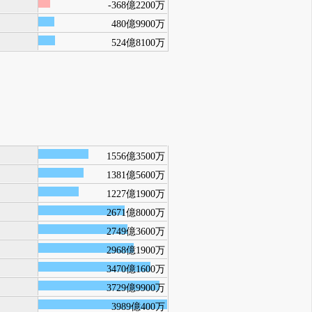
-368億2200万
480億9900万
524億8100万
1556億3500万
1381億5600万
1227億1900万
2671億8000万
2749億3600万
2968億1900万
3470億1600万
3729億9900万
3989億400万