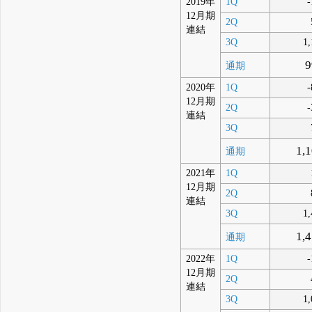
2019年
1Q
-
12月期
2Q
連結
3Q
1,
9
通期
2020年
1Q
-
12月期
2Q
-
連結
3Q
1,
通期
2021年
1Q
12月期
2Q
連結
3Q
1,
1,
通期
2022年
1Q
-
12月期
2Q
連結
3Q
1,