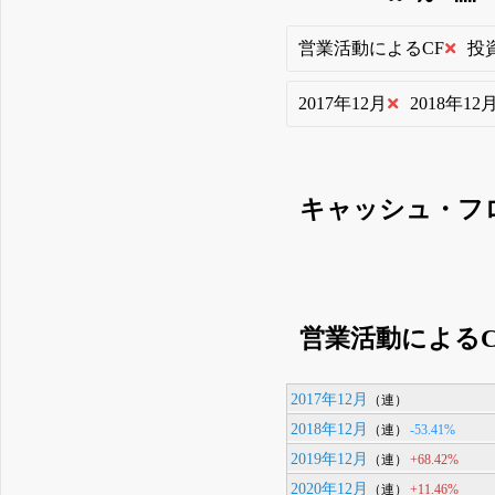
営業活動によるCF
投
2017年12月
2018年12
キャッシュ・フ
営業活動によるC
2017年12月
（連）
2018年12月
-53.41%
（連）
2019年12月
+68.42%
（連）
2020年12月
+11.46%
（連）