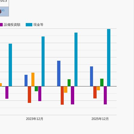
,015
#5
等
設備投資額
現金等
2023年12月
2025年12月