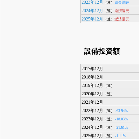
2023年12月
資金調達
（連）
2024年12月
返済還元
（連）
2025年12月
返済還元
（連）
設備投資額
2017年12月
2018年12月
2019年12月
（連）
2020年12月
（連）
2021年12月
2022年12月
-63.94%
（連）
2023年12月
-18.03%
（連）
2024年12月
-21.61%
（連）
2025年12月
-1.11%
（連）